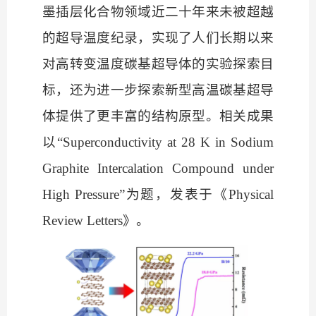
墨插层化合物领域近二十年来未被超越
的超导温度纪录，实现了人们长期以来
对高转变温度碳基超导体的实验探索目
标，还为进一步探索新型高温碳基超导
体提供了更丰富的结构原型。相关成果
以“Superconductivity at 28 K in Sodium
Graphite Intercalation Compound under
High Pressure”为题，发表于《Physical
Review Letters》。