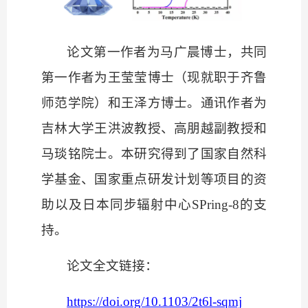
论文第一作者为马广晨博士，共同
第一作者为王莹莹博士（现就职于齐鲁
师范学院）和王泽方博士。通讯作者为
吉林大学王洪波教授、高朋越副教授和
马琰铭院士。本研究得到了国家自然科
学基金、国家重点研发计划等项目的资
助以及日本同步辐射中心
SPring-8的支
持。
论文全文链接：
https://doi.org/10.1103/2t6l-sqmj