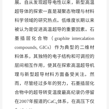
展。自从发现超导电性以来，新型高温
超导体的探索一直是凝聚态物理与材料
科学领域的研究热点。低维度长期以来
被认为是促进高温超导的重要因素。石
墨插层化合物（
graphite intercalation
compounds, GICs）作为典型的二维材
料体系，其独特的电子结构和可调控的
层间相互作用，使其在探索高温超导机
理与新型超导材料方面备受关注。然
而，尽管经过多年的努力，石墨插层化
合物中的超导转变温度最高纪录仍停留
在2007年报道的CaC₆体系，在高压下仅