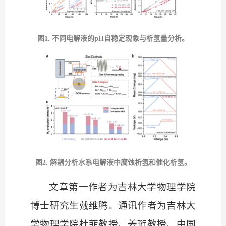
图
1. 不同电解液的pH自稳定现象与析氢量分析。
图
2. 解耦分析水系电解液中腐蚀析氢和催化析氢。
文章第一作者为吉林大学物理学院
博士研究生戴维腾。通讯作者为吉林大
学物理学院杜菲教授、姜珩教授、中国