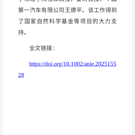
第一汽车有限公司王德平。该工作得到
了国家自然科学基金等项目的大力支
持。
全文链接：
https://doi.org/10.1002/anie.2025155
28