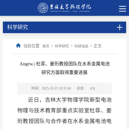
科学研究
当前位置:
>
>
> 正文
首页
科学研究
科研动态
Angew.| 杜菲、姜珩教授团队在水系金属电池
研究方面取得重要进展
点击：
时间：2025-10-21 10:31:04
478
近日，吉林大学物理学院新型电池
物理与技术教育部重点实验室杜菲、姜
珩教授团队与合作者在水系金属电池电