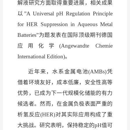
解液研究方面取得重要进展，相关成果
以
”A Universal pH Regulation Principle
for HER Suppression in Aqueous Metal
Batteries”为题发表在国际顶级期刊德国
应用化学(
Angewandte Chemie
International Edition
)。
近年来，水系金属电池
(AMBs)凭
借着环境友好，成本低廉，安全性高等
优势，已成为下一代规模化储能的有力
候选者。然而，在金属负极表面严重的
析氢反应(HER)对其实际应用构成了重
大挑战。研究表明，保持稳定的pH值可