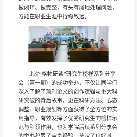
做闭环、做完整，有头有尾地处理问题，
方能在职业生涯中行稳致远。
此次“格物研谈”研究生榜样系列分享
会（第一期）的成功举办，不仅让同学们
深入了解了顶刊论文的创作逻辑与重大科
研突破的背后故事，更在科研方法、心态
调整、职业规划等方面获得了全方位的实
用指导，有效发挥了优秀研究生的榜样示
范与引领作用，也为学院后续系列分享会
的举办积累了宝贵经验、奠定了良好基