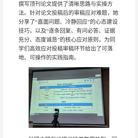
撰写顶刊论文提供了清晰思路与实操方
法。针对论文投稿后的审稿应对难题，她
分享了“直面问题、冷静回应”的心态建设
技巧，以及“逐条回复、有问必答、证据
充分、态度诚恳”的核心应对原则，为同
学们高效应对投稿审稿环节给出了可落
地、可操作的实践指南。