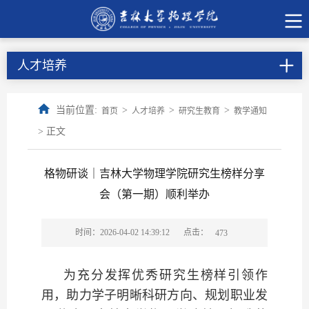
人才培养
当前位置:
>
>
>
首页
人才培养
研究生教育
教学通知
> 正文
格物研谈｜吉林大学物理学院研究生榜样分享
会（第一期）顺利举办
点击：
时间：2026-04-02 14:39:12
473
为充分发挥优秀研究生榜样引领作
用，助力学子明晰科研方向、规划职业发