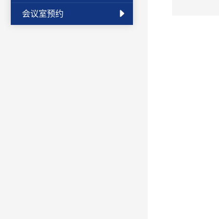
会议室预约