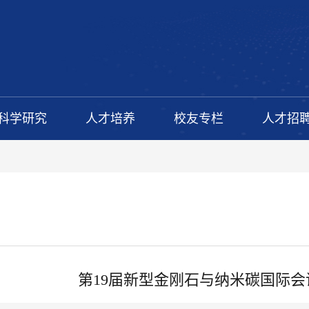
科学研究
人才培养
校友专栏
人才招
第19届新型金刚石与纳米碳国际会议（