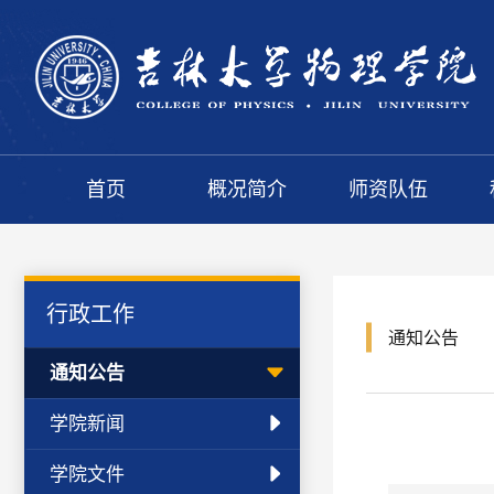
首页
概况简介
师资队伍
行政工作
通知公告
通知公告
学院新闻
学院文件