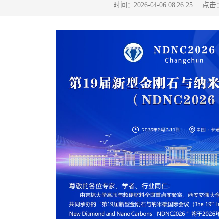
点击
时间：2026-04-06 08:26:25