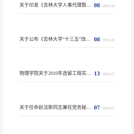
08
关于印发《吉林大学人事代理暂行办法》的通知
/ 2016-10
08
关于公布《吉林大学“十三五”改革与发展规划》的决定
/ 2016-10
13
物理学院关于2016年选留工程实验人员的情况公示
/ 2016-07
07
关于任命赵洁斯同志兼任党务秘书的通知
/ 2016-07