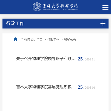
行政工作
当前位置:
>
>
首页
行政工作
通知公告
25
关于召开物理学院领导班子和领导干部任期考核述职测评及行政班子民主推荐会的通知
/ 2016-11
25
吉林大学物理学院基层党组织换届结果公示
/ 2016-10