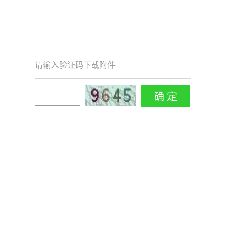
请输入验证码下载附件