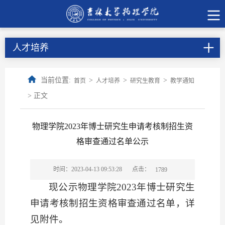
人才培养
当前位置:
>
>
>
首页
人才培养
研究生教育
教学通知
> 正文
物理学院2023年博士研究生申请考核制招生资
格审查通过名单公示
点击：
时间：2023-04-13 09:53:28
1789
现公示物理学院
2023
年博士研究生
申请考核制招生资格审查通过名单，详
见附件。