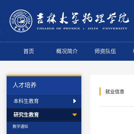
首页
概况简介
师资队伍
人才培养
就业信息
本科生教育
研究生教育
教学通知