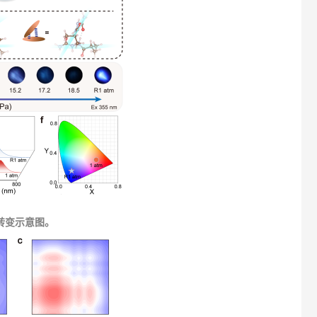
转变示意图。