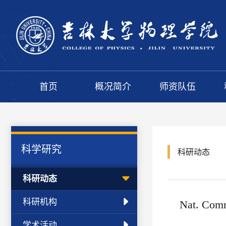
首页
概况简介
师资队伍
科学研究
科研动态
科研动态
科研机构
Nat.
学术活动