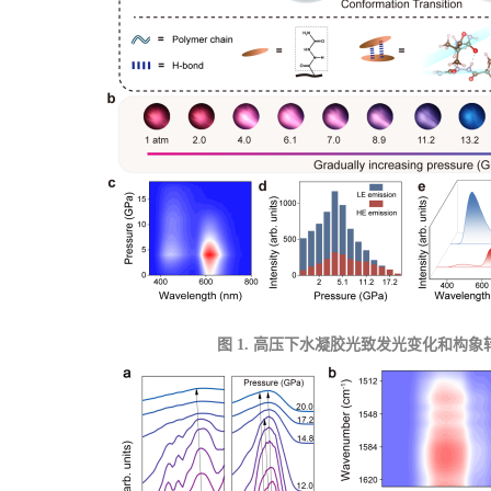
图
1. 高压下水凝胶光致发光变化和构象