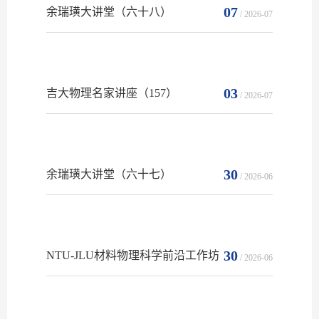
07
余瑞璜大讲堂（六十八）
/ 2026-07
03
吉大物理名家讲座（157）
/ 2026-07
30
余瑞璜大讲堂（六十七）
/ 2026-06
30
NTU-JLU材料物理科学前沿工作坊
/ 2026-06