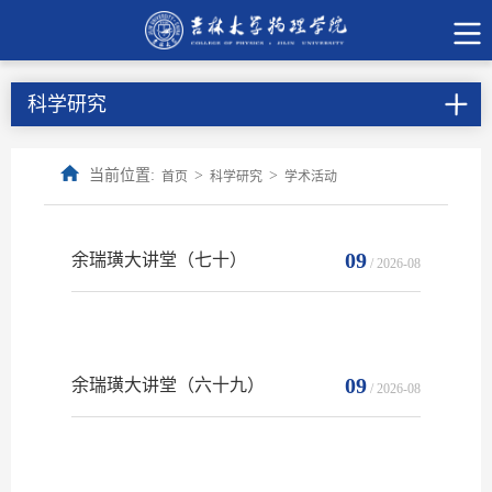
科学研究
当前位置:
>
>
首页
科学研究
学术活动
09
余瑞璜大讲堂（七十）
/ 2026-08
09
余瑞璜大讲堂（六十九）
/ 2026-08