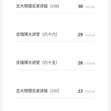
30
吉大物理名家讲座（156）
/ 2026-06
29
余瑞璜大讲堂（六十六）
/ 2026-06
28
余瑞璜大讲堂（六十五）
/ 2026-06
23
吉大物理名家讲座（155）
/ 2026-06