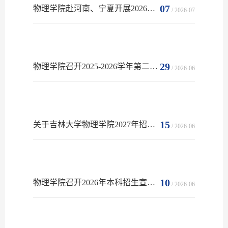
07
物理学院赴河南、宁夏开展2026年本科招生宣传工作
/ 2026-07
29
物理学院召开2025-2026学年第二学期期末考试考务工作布置会
/ 2026-06
15
关于吉林大学物理学院2027年招收优秀应届本科毕业生直接攻读博士学位研究生校内预选拟推荐人员名单的公...
/ 2026-06
10
物理学院召开2026年本科招生宣传专题培训会
/ 2026-06