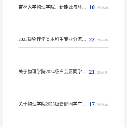
10
吉林大学物理学院、新能源与环境学院、法学院联合召开2026年河南省本科招生宣传工作布置会
/ 2026-06
22
2023级物理学类本科生专业分流结果公示
/ 2026-04
21
关于物理学院2024级白芸嘉同学物理演示实习实验课程成绩更正的公示
/ 2026-04
17
关于物理学院2023级管健同学广义相对论课程成绩更正的公示
/ 2026-04