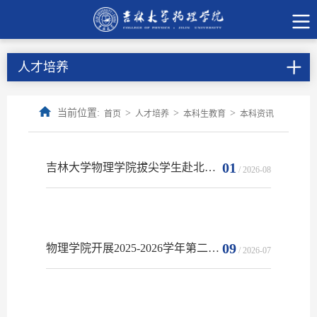
人才培养
当前位置:
>
>
>
首页
人才培养
本科生教育
本科资讯
01
吉林大学物理学院拔尖学生赴北京、兰州暑期实践活动圆满完成
/ 2026-08
09
物理学院开展2025-2026学年第二学期期末考试巡考工作
/ 2026-07