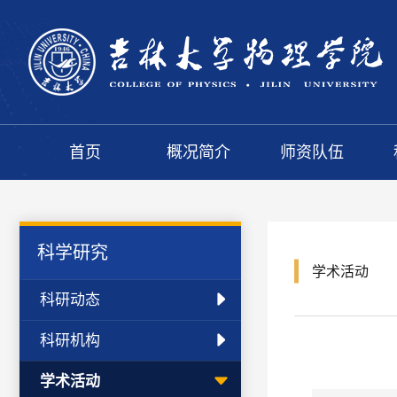
首页
概况简介
师资队伍
科学研究
学术活动
科研动态
科研机构
学术活动