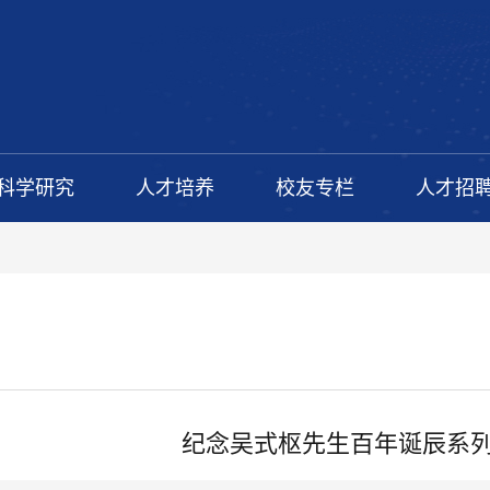
科学研究
人才培养
校友专栏
人才招
纪念吴式枢先生百年诞辰系