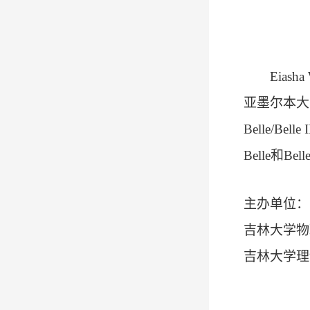
Eiasha
亚墨尔本大
Belle/Belle I
Belle
和
Belle
主办单位：
吉林大学物
吉林大学理