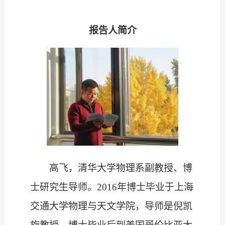
报告人简介
高飞，清华大学物理系副教授、博
士研究生导师。
2016
年博士毕业于上海
交通大学物理与天文学院，导师是倪凯