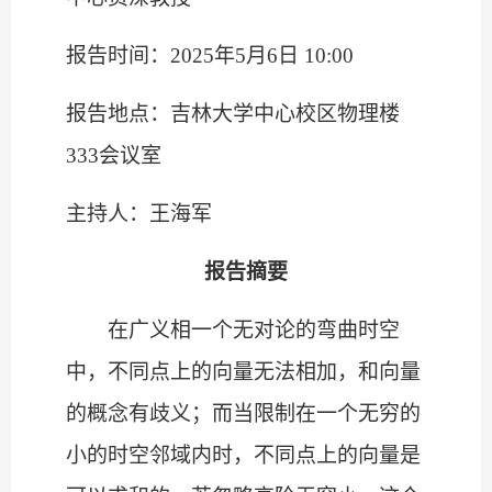
报告时间：2025年5月6日 10:00
报告地点：吉林大学中心校区物理楼
333会议室
主持人：王海军
报告摘要
在广义相一个无对论的弯曲时空
中，不同点上的向量无法相加，和向量
的概念有歧义；而当限制在一个无穷的
小的时空邻域内时，不同点上的向量是