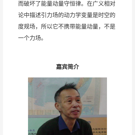
而破坏了能量动量守恒律。在广义相对
论中描述引力场的动力学变量是时空的
度规场，所以它不携带能量动量，不是
一个力场。
嘉宾简介