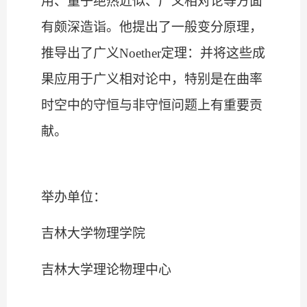
用、量子绝热近似、广义相对论等方面
有颇深造诣。他提出了一般变分原理，
推导出了广义Noether定理：并将这些成
果应用于广义相对论中，特别是在曲率
时空中的守恒与非守恒问题上有重要贡
献。
举办单位：
吉林大学物理学院
吉林大学理论物理中心