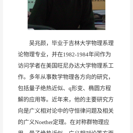
吴兆颜，毕业于吉林大学物理系理
论物理专业，并在1982-1984年间作为
访问学者在美国旺尼办达大学物理系工
作。多年从事数学物理各方向的研究，
包括量子绝热近似、q形变、椭圆方程
解的应用等。近年来，他的主要研究方
向是广义相对论中的守恒律问题及相关
的广义Noether定理。在对称群物理应