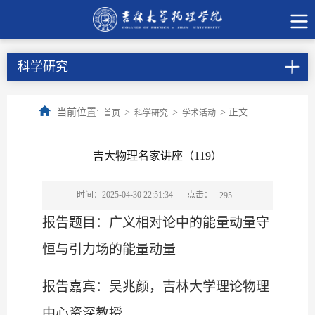
科学研究
当前位置:
>
>
> 正文
首页
科学研究
学术活动
吉大物理名家讲座（119）
点击：
时间：2025-04-30 22:51:34
295
报告题目：广义相对论中的能量动量守
恒与引力场的能量动量
报告嘉宾：吴兆颜，吉林大学理论物理
中心资深教授