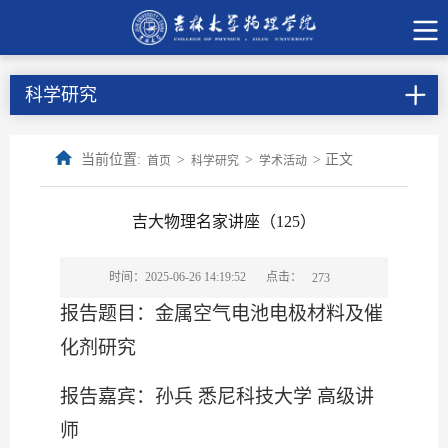
科学研究
当前位置:
>
>
> 正文
首页
科学研究
学术活动
吉大物理名家讲座（125）
点击：
时间：2025-06-26 14:19:52
273
报告题目：金属空气电池电极材料及催
化剂研究
报告嘉宾：孙兵 悉尼科技大学
高级讲
师