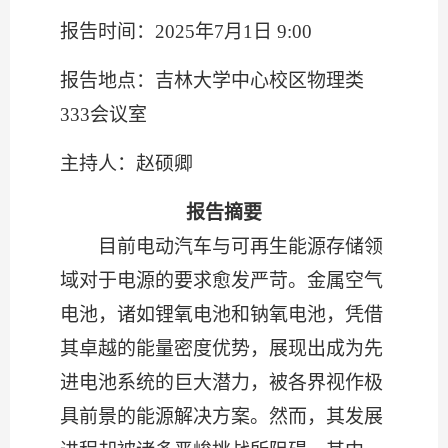
报告时间：2025年
7月1日
9
:00
报告地点：吉林大学中心校区物理类
333会议室
主持人：赵硕卿
报告摘要
目前电动汽车与可再生能源存储领
域对于电源的要求愈发严苛。金属空气
电池，诸如锂氧电池和钠氧电池，凭借
其卓越的能量密度优势，展现出成为先
进电池系统的巨大潜力，被各界视作极
具前景的能源解决方案。然而，其发展