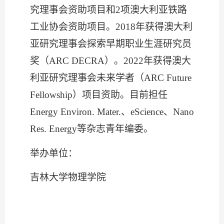
究理事会资助项目和2项澳大利亚铁路
工业协会资助项目。2018年获得澳大利
亚研究理事会探索早期职业生涯研究员
奖（ARC DECRA）。2022年获得澳大
利亚研究理事会未来学者（ARC Future
Fellowship）项目资助。目前担任
Energy Environ. Mater.、eScience、Nano
Res. Energy等杂志青年编委。
举办单位：
吉林大学物理学院