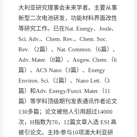
大利亚研究理事会未来学者。主要从事
新型二次电池研发，功能材料界面改性
等研究工作。已在Nat. Energy、Joule、
Sci. Adv.、Chem. Rev.、Chem. Soc.
Rev. （2篇）、Nat. Common.（6篇）、
Adv. Mater.（8篇）、Angew. Chem.（6
篇）、ACS Nano（3篇）、Energy
Environ. Sci.（2篇）、Nano Lett.（3
篇）和Adv. Energy/Funct. Mater.（11
篇）等学科顶级期刊发表通讯作者论文
130多篇；论文被他人引用超过14000
次，H指数为70，12篇文章入选 ESI 高
被引论文。主持/参与10项澳大利亚研