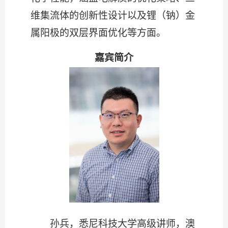
维集流体的创新性设计以及锂（钠）金
属阳极的双层界面优化等方面。
嘉宾简介
孙兵，悉尼科技大学高级讲师，澳