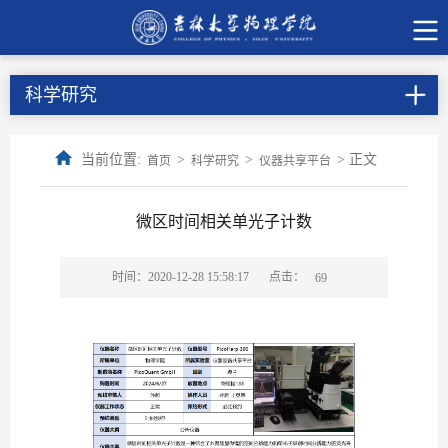
科学研究
当前位置:
>
>
> 正文
首页
科学研究
仪器共享平台
微区时间相关单光子计数
点击：
时间：2020-12-28 15:58:17
69