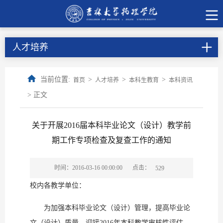
人才培养
当前位置:
>
>
>
首页
人才培养
本科生教育
本科资讯
> 正文
关于开展2016届本科毕业论文（设计）教学前
期工作专项检查及复查工作的通知
点击：
时间：2016-03-16 00:00:00
529
校内各教学单位：
为加强本科毕业论文（设计）管理，提高毕业论
文（设计）质量，迎接2016年本科教学审核性评估，