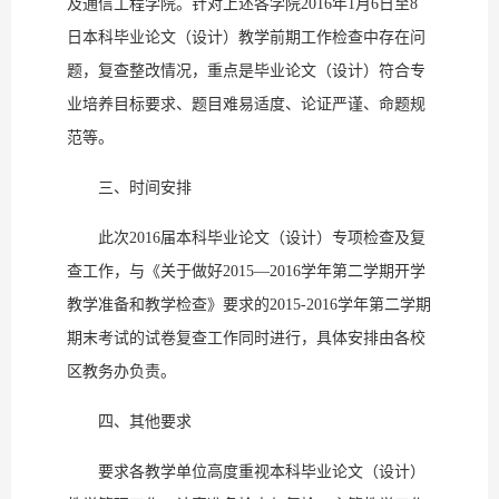
及通信工程学院。针对上述各学院2016年1月6日至8
日本科毕业论文（设计）教学前期工作检查中存在问
题，复查整改情况，重点是毕业论文（设计）符合专
业培养目标要求、题目难易适度、论证严谨、命题规
范等。
三、时间安排
此次2016届本科毕业论文（设计）专项检查及复
查工作，与《关于做好2015—2016学年第二学期开学
教学准备和教学检查》要求的2015-2016学年第二学期
期末考试的试卷复查工作同时进行，具体安排由各校
区教务办负责。
四、其他要求
要求各教学单位高度重视本科毕业论文（设计）