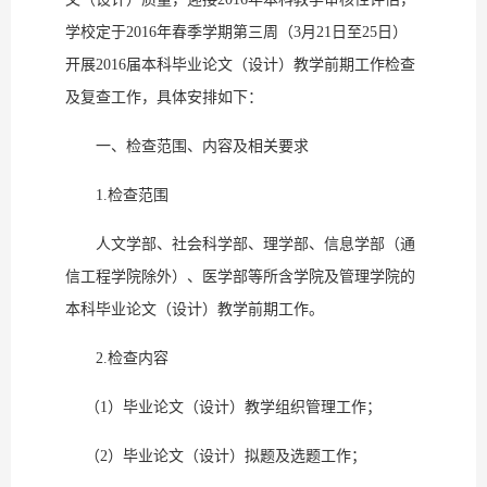
学校定于2016年春季学期第三周（3月21日至25日）
开展2016届本科毕业论文（设计）教学前期工作检查
及复查工作，具体安排如下：
一、检查范围、内容及相关要求
1.检查范围
人文学部、社会科学部、理学部、信息学部（通
信工程学院除外）、医学部等所含学院及管理学院的
本科毕业论文（设计）教学前期工作。
2.检查内容
（1）毕业论文（设计）教学组织管理工作；
（2）毕业论文（设计）拟题及选题工作；