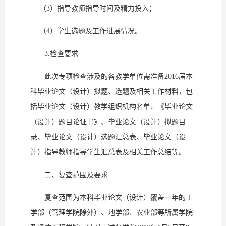
（3）指导教师指导时间及精力投入；
（4）学生选题及工作进展情况。
3.检查要求
此次专项检查涉及的各教学单位需准备2016届本
科毕业论文（设计）拟题、选题及相关工作材料，包
括毕业论文（设计）教学组织机构名单、《毕业论文
（设计）题目论证书》、毕业论文（设计）拟题目
录、毕业论文（设计）选题汇总表、毕业论文（设
计）指导教师指导学生汇总表及相关工作总结等。
二、复查范围及要求
复查范围为本科毕业论文（设计）覆盖一年的工
学部（管理学院除外）、地学部、农业部等所属学院