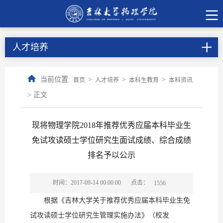
人才培养
当前位置:
>
>
>
首页
人才培养
本科生教育
本科资讯
> 正文
现将物理学院2018年推荐优秀应届本科毕业生
免试攻读硕士学位研究生面试成绩、综合成绩
排名予以公示
点击：
时间：2017-09-14 00:00:00
1556
根据《吉林大学关于推荐优秀应届本科毕业生免
试攻读硕士学位研究生管理实施办法》（校发