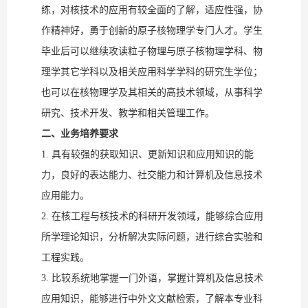
练，对核技术的应用有较全面的了解，适应性强，协
作精神好，勇于创新的原子核物理学专门人才。学生
毕业后可以继续攻读粒子物理与原子核物理学科、物
理学其它学科以及相关应用科学学科的研究生学位；
也可以在核物理学及其相关的高技术领域，从事科学
研究、技术开发、教学和相关管理工作。
二、业务培养要求
1. 具有较强的获取知识、更新知识和应用知识的能
力，良好的表达能力、社交能力和计算机及信息技术
应用能力。
2. 在核工程与核技术的科研开发领域，能够综合应用
所学理论知识，分析解决实际问题，进行综合实验和
工程实践。
3. 比较系统地掌握一门外语，掌握计算机及信息技术
应用知识，能够进行中外文文献检索，了解本专业科