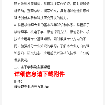
研方法和发展趋势，掌握科技写作知识。同时能够分
析归纳，整理总结，撰写论文，具有通过创造性思维
进行创新实验和科技研究开发的能力。
4. 掌握核物理专业的基本科学知识和体系。掌握原子
核物理学、核电子学、辐射探测方法、辐射防护、核
技术应用等专业基础知识。同时根据专业方向的不
同，加强部分专业知识的学习，了解本专业方向的理
论前沿、研究动态、应用前景以及相关技术、产业的
发展状况。
三、主干学科及主要课程
详细信息请下载附件
附件：
核物理专业培养方案.doc