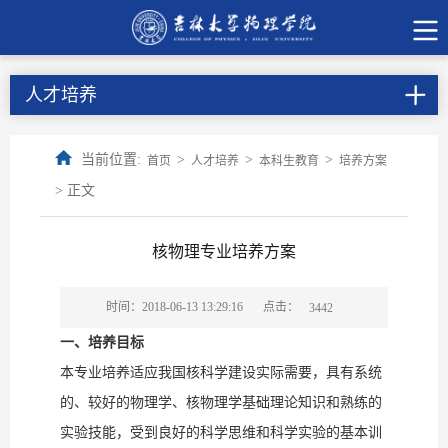
人才培养
当前位置:
>
>
>
首页
人才培养
本科生教育
培养方案
> 正文
核物理专业培养方案
点击：
时间：2018-06-13 13:29:16
3442
一、培养目标
本专业培养适应我国核科学建设实际需要，具有系统
的、较好的物理学、核物理学基础理论知识和熟练的
实验技能，受到良好的科学思维和科学实验的基本训