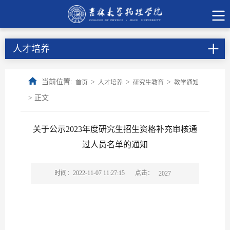
人才培养
当前位置:
>
>
>
首页
人才培养
研究生教育
教学通知
> 正文
关于公示2023年度研究生招生资格补充审核通
过人员名单的通知
点击：
时间：2022-11-07 11:27:15
2027