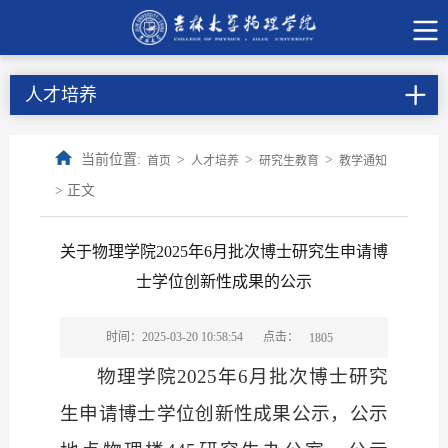
人才培养
当前位置:
>
>
>
首页
人才培养
研究生教育
教学通知
> 正文
关于物理学院2025年6月批次博士研究生申请博
士学位创新性成果的公示
点击：
时间：2025-03-20 10:58:54
1805
物理学院
2025
年
6
月批次博士研究
生申请博士学位创新性成果公示，公示