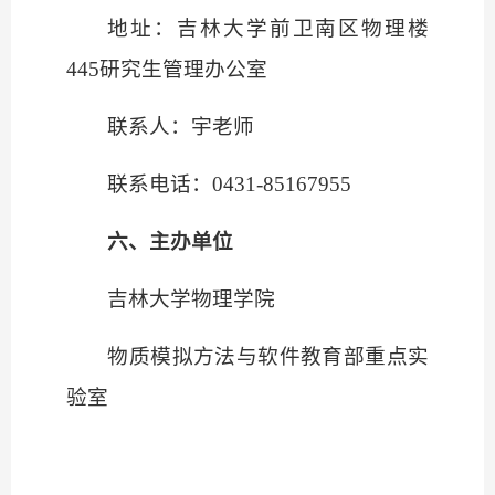
地址：吉林大学前卫南区物理楼
445
研究生管理办公室
联系人：宇老师
联系电话：
0431-85167955
六、主办单位
吉林大学物理学院
物质模拟方法与软件教育部重点实
验室