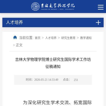
人才培养
当前位置:
>
>
>
首页
人才培养
研究生教育
教学通知
> 正文
吉林大学物理学院博士研究生国际学术工作坊
征稿通知
点击：
时间：2026-05-21 14:33:49
251
为深化研究生学术交流、拓宽国际