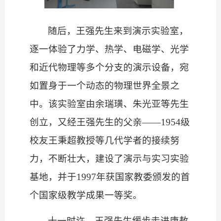
随后，王强先生来到演示实验室，
逐一体验了力学、热学、电磁学、光学
和近代物理等多个分支的演示设备，宛
如置身于一个动态的物理世界全景之
中。该实验室由余瑞璜、朱光亚等先生
创立，又经王强先生的父亲
——1954级
校友王秉超教授等几代学者的接续努
力，不断壮大，建设了演示与实习实验
基地，并于1997年获国家教委颁发的首
个国家级教学成果一等奖。
十一时许，王强先生缓步走进唐敖