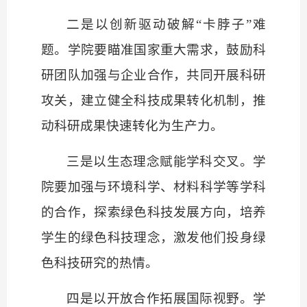
二是以创新驱动破解
“卡脖子”难
题。学院要瞄准国家重大需求，鼓励科
研团队加强与企业合作，共同开展科研
攻关，建立健全科技成果转化机制，推
动科研成果快速转化为生产力。
三是以生态理念赋能学科交叉。学
院要加强与环境科学、材料科学等学科
的合作，探索绿色科技发展方向，培养
学生的绿色科技理念，激发他们投身绿
色科技研究的热情。
四是以开放合作拓展国际视野。学