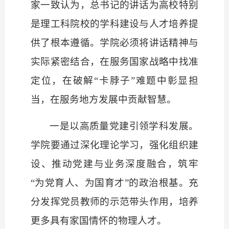
家一致认为，总书记的讲话为高校特别
是理工科院校的学科建设与人才培养提
供了根本遵循。学院必须将讲话精神与
实际紧密结合，在服务国家战略中找准
定位，在破解
“卡脖子”难题中彰显担
当，在服务地方发展中贡献智慧。
一是以高质量党建引领学科发展。
学院要通过深化理论学习，强化组织建
设、推动党建与业务深度融合，筑牢
“为党育人、为国育才”的政治根基。充
分发挥党员教师的示范带头作用，培养
更多具有家国情怀的物理人才。