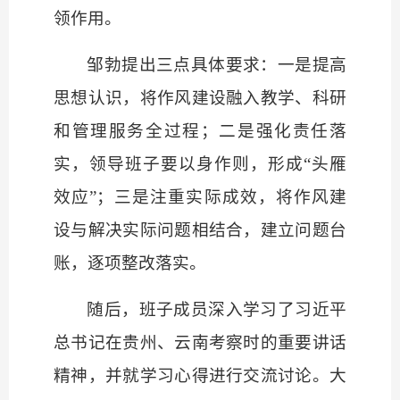
领作用。
邹勃提出三点具体要求：一是提高
思想认识，将作风建设融入教学、科研
和管理服务全过程；二是强化责任落
实，领导班子要以身作则，形成
“头雁
效应”；三是注重实际成效，将作风建
设与解决实际问题相结合，建立问题台
账，逐项整改落实。
随后，班子成员深入学习了习近平
总书记在贵州、云南考察时的重要讲话
精神，并就学习心得进行交流讨论。大