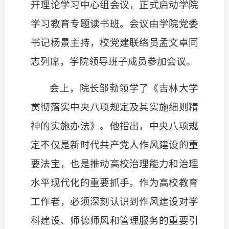
开理论学习中心组会议，正式启动学院
学习教育专题读书班。会议由学院党委
书记杨景主持，
校党建联络员孟文卓同
志列席，
学院领导班子成员参加会议。
会上，院长邹勃领学了《吉林大学
贯彻落实中央八项规定及其实施细则精
神的实施办法》。他指出，中央八项规
定不仅是新时代共产党人作风建设的重
要法宝，也是推动高校治理能力和治理
水平现代化的重要抓手。作为高校教育
工作者，必须深刻认识到作风建设对学
科建设、师德师风和管理服务的重要引