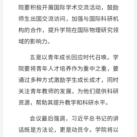
院要积极开展国际学术交流活动，鼓励
师生出国交流访问，加强与国际科研机
构的合作，提升学院在国际物理研究领
域的影响力。
五是以青年成长回应时代召唤。学
院要将青年人才培养作为重中之重，要
通过多种方式激励学生成长成才，同时
关注青年教师的发展，为他们提供科研
资源，帮助其提升教学和科研水平。
会议最后强调，习近平总书记的讲
话既是方法论，更是动员令。学院将以