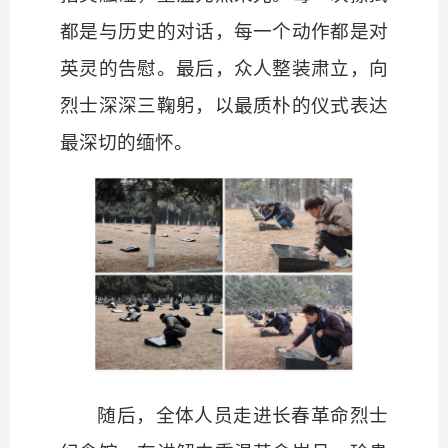
都是与历史的对话，每一个动作都是对
英灵的告慰。最后，众人整装肃立，向
烈士深深三鞠躬，以最质朴的仪式表达
最深切的缅怀。
随后，全体人员走进长春革命烈士