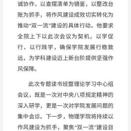
诚协作，以查摆清单为镜鉴，以整改台
账为抓手，将作风建设成效切实转化为
推动“双一流”建设的具体行动。他要求
全院上下以此次会议为契机，以学促
行、以行践学，确保学院发展行稳致
远，为学科建设迈上新台阶提供坚强作
风保障。
此次专题读书班暨理论学习中心组
会议，既是一次对中央八项规定精神的
深入研学，更是一次对学院发展问题的
集中会诊。下一步，物理学院将持续以
作风建设为抓手，聚焦
“双一流”建设目