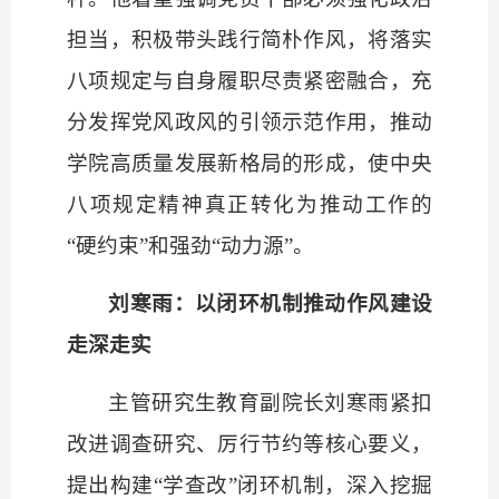
担当，积极带头践行简朴作风，将落实
八项规定与自身履职尽责紧密融合，充
分发挥党风政风的引领示范作用，推动
学院高质量发展新格局的形成，使中央
八项规定精神真正转化为推动工作的
“硬约束”和强劲“动力源”。
刘寒雨：以闭环机制推动作风建设
走深走实
主管研究生教育副院长刘寒雨紧扣
改进调查研究、厉行节约等核心要义，
提出构建
“学查改”闭环机制，深入挖掘