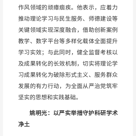
作风领域的顽瘴痼疾。他表示，应着力
推动理论学习与民生服务、师德建设等
关键领域实现深度融合，借助创新案例
教学、数字平台等多样化载体全面提升
学习实效；与此同时，健全监督考核以
及成果转化的长效机制，切实将理论学
习成果转化为破除形式主义、服务群众
发展的有力行动，为全面从严治党筑牢
坚实的思想和实践基础。
姚明光：以严实举措守护科研学术
净土