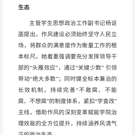
生态
主管学生思想政治工作副书记杨讴
菡提出，作风建设必须始终坚守人民立
场，将群众的满意度作为衡量工作的根
本标尺。她着重强调要充分发挥领导干
部的
“头雁效应”，通过“关键少数” 引领
带动“绝大多数”；同时健全标本兼治的
长效机制，持续完善“不敢腐、不能
腐、不想腐”的制度体系，紧扣“学查改”
主线，借助作风的深刻变革赋能学院治
理效能的全方位提升，持续涵养风清气
正的政治生态。