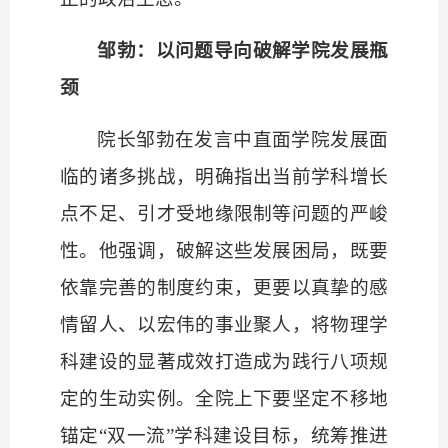
邹勃：以问题导向破解学院发展瓶
颈
院长邹勃在发言中直面学院发展面
临的诸多挑战，明确指出当前学科增长
点不足、引才受地缘限制等问题的严峻
性。他强调，破解这些发展困局，既要
依靠完善的制度约束，更要以真挚的感
情留人、以宏伟的事业聚人，将物理学
科建设的显著成效打造成为践行八项规
定的生动实例。全院上下要坚定不移地
锚定
“双一流”学科建设目标，统筹推进