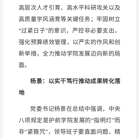
高层次人才引育、高水平科研攻关以及
高质量学风涵育等关键任务；牢固树立
“过紧日子”的意识，严控非必要支出，
强化预算绩效管理，以严实的作风和创
新举措，全力推动学院发展迈向新的局
面。
杨景：以实干笃行推动成果转化落
地
党委书记杨景在总结中强调，中央
八项规定是护航学院发展的
“指明灯”而
非“紧箍咒”，领导班子要直面问题、精