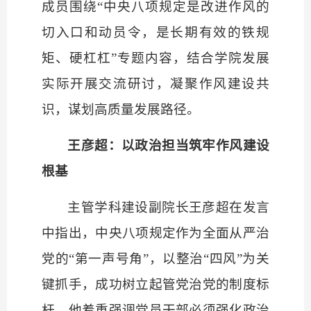
成员围绕“中央八项规定是改进作风的
切入口和动员令，是长期有效的铁规
矩、硬杠杠”专题内容，结合学院发展
实际开展交流研讨，凝聚作风建设共
识，谋划高质量发展路径。
王彦超：以政治担当筑牢作风建设
根基
主管学科建设副院长王彦超在发言
中指出，中央八项规定作为全面从严治
党的
“第一声号角”，以整治“四风”为关
键抓手，成功树立起管党治党的制度标
杆。他着重强调党员干部必须强化政治