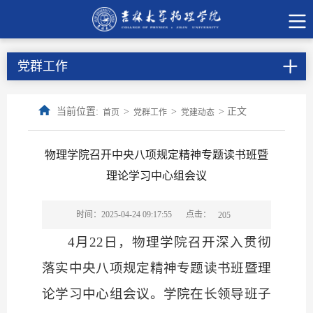
党群工作
当前位置:
>
>
> 正文
首页
党群工作
党建动态
物理学院召开中央八项规定精神专题读书班暨
理论学习中心组会议
点击：
时间：2025-04-24 09:17:55
205
4月22日，物理学院召开深入贯彻
落实中央八项规定精神专题读书班暨理
论学习中心组会议。学院在长领导班子