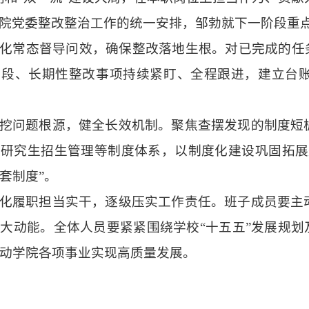
院党委整改整治工作的统一安排，邹勃就下一阶段重
化常态督导问效，确保整改落地生根。对已完成的任
阶段、长期性整改事项持续紧盯、全程跟进，建立台
挖问题根源，健全长效机制。聚焦查摆发现的制度短
、研究生招生管理等制度体系，以制度化建设巩固拓展
套制度”。
化履职担当实干，逐级压实工作责任。班子成员要主
强大动能。全体人员要紧紧围绕学校
“十五五”发展规
动学院各项事业实现高质量发展。