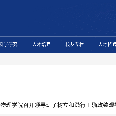
科学研究
人才培养
校友专栏
人才招
物理学院召开领导班子树立和践行正确政绩观