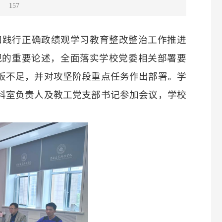
：
157
立和践行正确政绩观学习教育整改整治工作推进
观的重要论述，全面落实学校党委相关部署要
板不足，并对攻坚阶段重点任务作出部署。学
科室负责人及教工党支部书记参加会议，学校