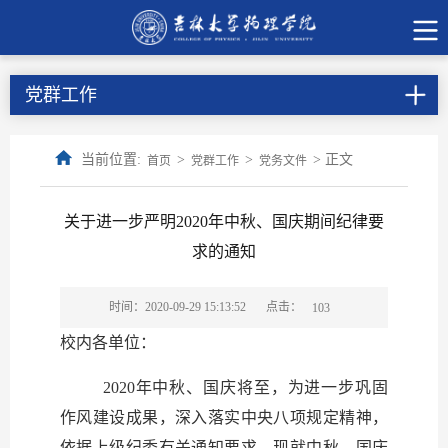
党群工作
当前位置:
>
>
> 正文
首页
党群工作
党务文件
关于进一步严明2020年中秋、国庆期间纪律要
求的通知
点击：
时间：2020-09-29 15:13:52
103
校内各单位：
2020
年中秋、国庆将至，为进一步巩固
作风建设成果，深入落实中央八项规定精神，
依据上级纪委有关通知要求，现就中秋、国庆