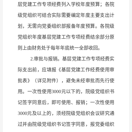
层党建工作专项经费列入学校年度预算；各院
级党组织可结合实际需要编定年度主要支出计
划，无需向党委组织部报备年度预算。各院级
党组织年度基层党建工作专项经费结余部分原
则上由财务处于每年年底统一全部收回。
2.
审批与报销。
基层党建工作专项经费实
际支出前，应填报《基层党建工作经费使用审
批表》（详见附件），避免未经审批而先行使
用。一次性使用
3000
元以下的，院级党组织书
记签字同意后，即可使用、报销；一次性使用
3000
元及以上的，须经院级党组织会议研究通
过并由院级党组织书记签字同意，报党委组织