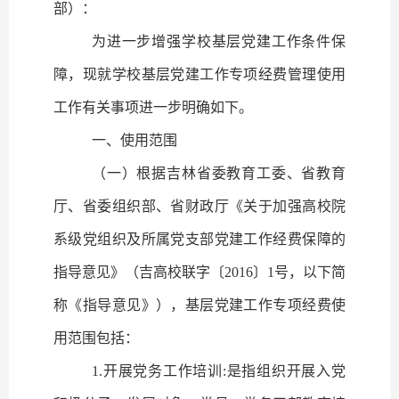
部）：
为进一步增强学校基层党建工作条件保
障，现就学校基层党建工作专项经费管理使用
工作有关事项进一步明确如下。
一、使用范围
（一）根据吉林省委教育工委、省教育
厅、省委组织部、省财政厅《关于加强高校院
系级党组织及所属党支部党建工作经费保障的
指导意见》（吉高校联字〔
2016
〕
1
号，以下简
称《指导意见》），基层党建工作专项经费使
用范围包括：
1.
开展党务工作培训
:
是指组织开展入党