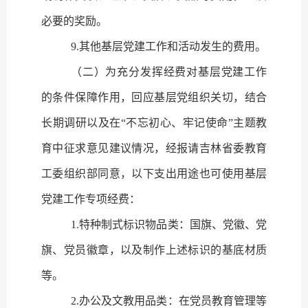
必要的奖励。
9.
其他基层党建工作和活动发生的费用。
（二）为充分发挥经费对基层党建工作
的条件保障作用，回应基层党组织关切，结合
长期调研以及在“不忘初心、牢记使命”主题教
育中征求意见建议情况，经报请吉林省委教育
工委组织部同意，以下支出用途也可使用基层
党建工作专项经费：
1.
特种制式标识物品类：国旗、党徽、党
旗、党员徽章，以及制作上述标识的基底材质
等。
2.
办公及文教用品类：在党员教育管理等