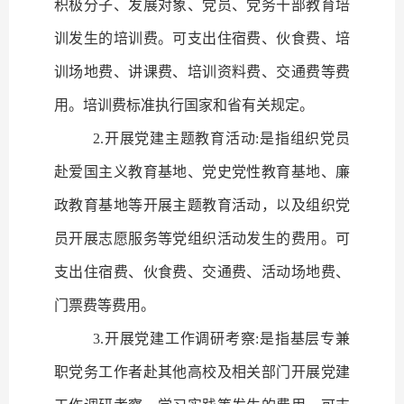
积极分子、发展对象、党员、党务干部教育培
训发生的培训费。可支出住宿费、伙食费、培
训场地费、讲课费、培训资料费、交通费等费
用。培训费标准执行国家和省有关规定。
2.
开展党建主题教育活动
:
是指组织党员
赴爱国主义教育基地、党史党性教育基地、廉
政教育基地等开展主题教育活动，以及组织党
员开展志愿服务等党组织活动发生的费用。可
支出住宿费、伙食费、交通费、活动场地费、
门票费等费用。
3.
开展党建工作调研考察
:
是指基层专兼
职党务工作者赴其他高校及相关部门开展党建