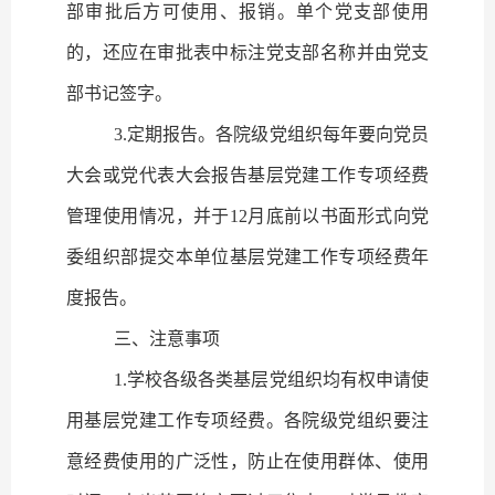
部审批后方可使用、报销。单个党支部使用
的，还应在审批表中标注党支部名称并由党支
部书记签字。
3.
定期报告。
各院级党组织每年要向党员
大会或党代表大会报告基层党建工作专项经费
管理使用情况，并于
12
月底前以书面形式向党
委组织部提交本单位基层党建工作专项经费年
度报告。
三、注意事项
1.
学校各级各类基层党组织均有权申请使
用基层党建工作专项经费。各院级党组织要注
意经费使用的广泛性，防止在使用群体、使用