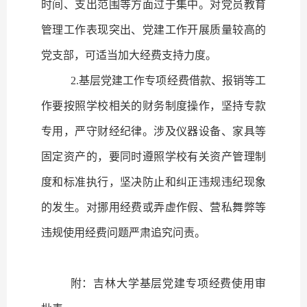
时间、支出范围等方面过于集中。对党员教育
管理工作表现突出、党建工作开展质量较高的
党支部，可适当加大经费支持力度。
2.
基层党建工作专项经费借款、报销等工
作要按照学校相关的财务制度操作，坚持专款
专用，严守财经纪律。涉及仪器设备、家具等
固定资产的，要同时遵照学校有关资产管理制
度和标准执行，坚决防止和纠正违规违纪现象
的发生。对挪用经费或弄虚作假、营私舞弊等
违规使用经费问题严肃追究问责。
附：吉林大学基层党建专项经费使用审