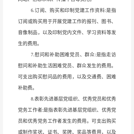
6.
订阅、购买和印制党建工作资料
:
是指
订阅或购买用于开展党建工作的报刊、图书、
音像制品，以及印制党内文件、学习资料等发
生的费用。
7.
慰问和补助困难党员、群众
:
是指走访
慰问和补助生活困难党员、群众发生的费用。
可支出购买慰问品的费用，以及交通费、困难
补助费。
8.
表彰先进基层党组织、优秀党员和优秀
党务工作者
:
是指表彰先进基层党组织、优秀党
员和优秀党务工作者发生的费用。可支出购买
或制作奖状、证书、奖牌、奖品等费用，以及