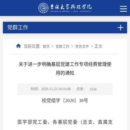
党群工作
当前位置:
>
>
> 正文
首页
党群工作
党务文件
关于进一步明确基层党建工作专项经费管理使
用的通知
点击：
时间：2020-11-23 16:16:48
3256
校党组字〔
2020
〕
38
号
医学部党工委，各基层党委（总支、直属支