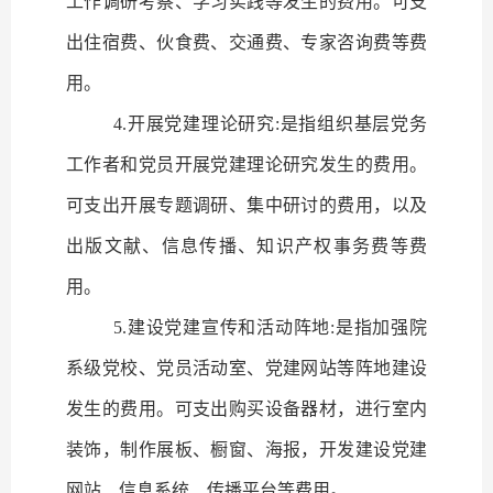
工作调研考察、学习实践等发生的费用。可支
出住宿费、伙食费、交通费、专家咨询费等费
用。
4.
开展党建理论研究
:
是指组织基层党务
工作者和党员开展党建理论研究发生的费用。
可支出开展专题调研、集中研讨的费用，以及
出版文献、信息传播、知识产权事务费等费
用。
5.
建设党建宣传和活动阵地
:
是指加强院
系级党校、党员活动室、党建网站等阵地建设
发生的费用。可支出购买设备器材，进行室内
装饰，制作展板、橱窗、海报，开发建设党建
网站、信息系统、传播平台等费用。