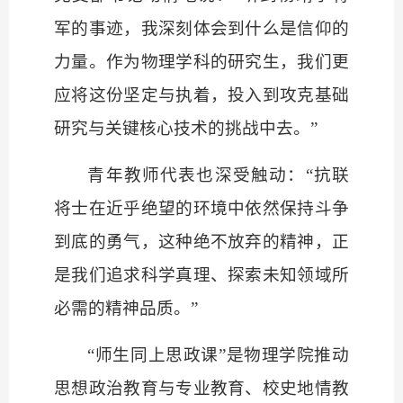
军的事迹，我深刻体会到什么是信仰的
力量。作为物理学科的研究生，我们更
应将这份坚定与执着，投入到攻克基础
研究与关键核心技术的挑战中去。”
青年教师代表也深受触动：
“抗联
将士在近乎绝望的环境中依然保持斗争
到底的勇气，这种绝不放弃的精神，正
是我们追求科学真理、探索未知领域所
必需的精神品质。”
“师生同上思政课”是物理学院推动
思想政治教育与专业教育、校史地情教