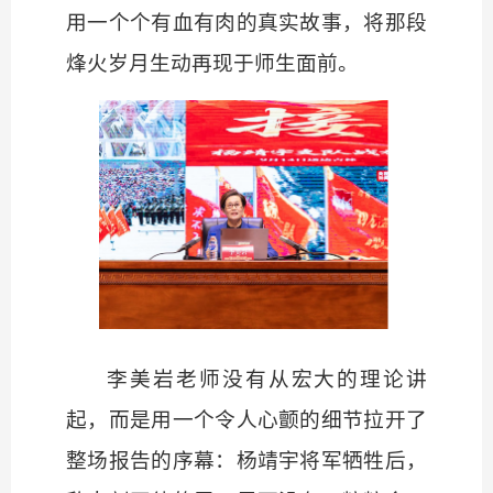
用一个个有血有肉的真实故事，将那段
烽火岁月生动再现于师生面前。
李美岩老师没有从宏大的理论讲
起，而是用一个令人心颤的细节拉开了
整场报告的序幕：杨靖宇将军牺牲后，