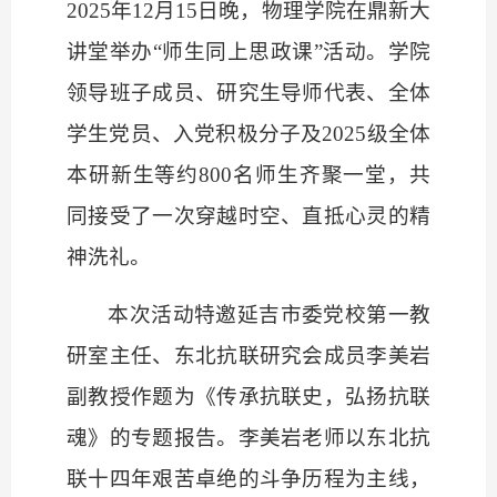
2025年12月15日晚，物理学院在鼎新大
讲堂举办“师生同上思政课”活动。学院
领导班子成员、研究生导师代表、全体
学生党员、入党积极分子及2025级全体
本研新生等约800名师生齐聚一堂，共
同接受了一次穿越时空、直抵心灵的精
神洗礼。
本次活动特邀延吉市委党校第一教
研室主任、东北抗联研究会成员李美岩
副教授作题为《传承抗联史，弘扬抗联
魂》的专题报告。李美岩老师以东北抗
联十四年艰苦卓绝的斗争历程为主线，