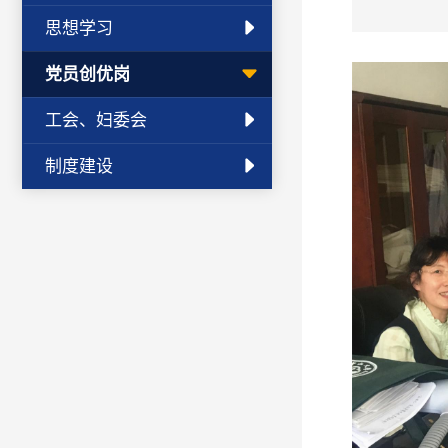
思想学习
党员创优岗
工会、妇委会
制度建设