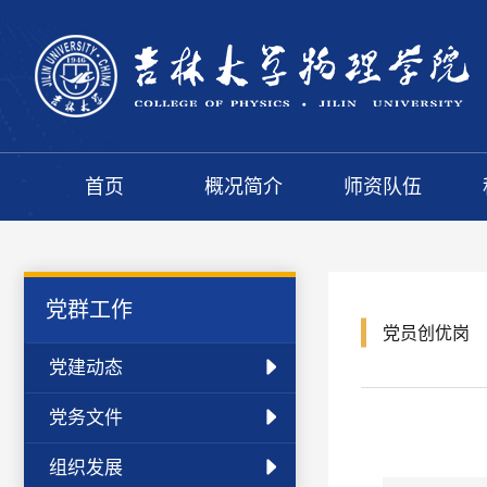
首页
概况简介
师资队伍
党群工作
党员创优岗
党建动态
党务文件
组织发展