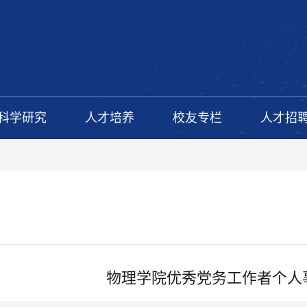
科学研究
人才培养
校友专栏
人才招
物理学院优秀党务工作者个人