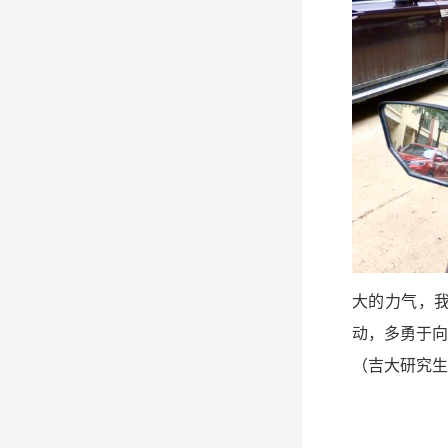
大的力气，
动，多勇于向
（吉大研究生