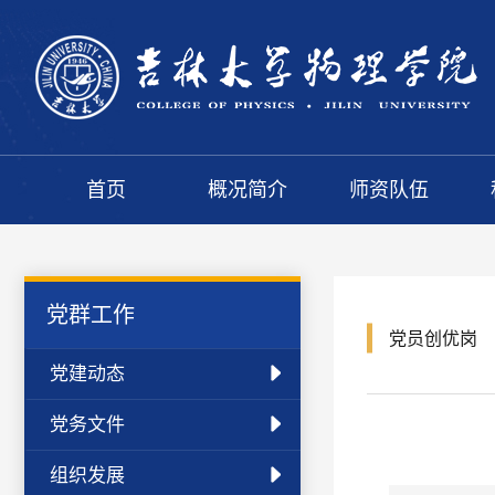
首页
概况简介
师资队伍
党群工作
党员创优岗
党建动态
党务文件
组织发展