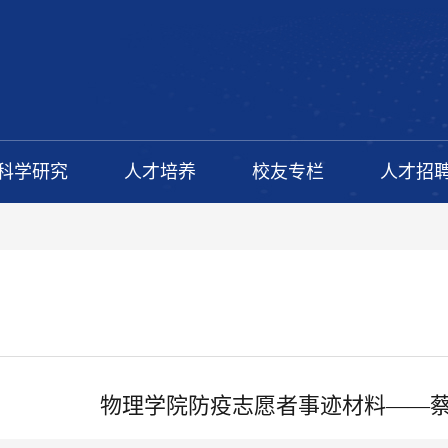
科学研究
人才培养
校友专栏
人才招
物理学院防疫志愿者事迹材料——