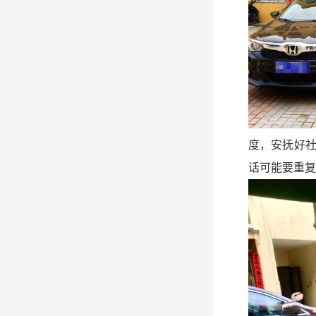
度，安抚好
话可能要重复