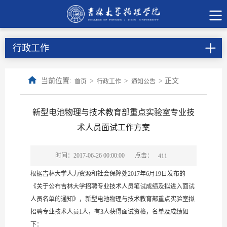
行政工作
当前位置:
>
>
> 正文
首页
行政工作
通知公告
新型电池物理与技术教育部重点实验室专业技
术人员面试工作方案
点击：
时间：2017-06-26 00:00:00
411
根据吉林大学人力资源和社会保障处2017年6月19日发布的
《关于公布吉林大学招聘专业技术人员笔试成绩及拟进入面试
人员名单的通知》，新型电池物理与技术教育部重点实验室拟
招聘专业技术人员1人，有3人获得面试资格，名单及成绩如
下：