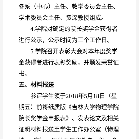
各系（中心）主任、教学委员会主任、
学术委员会主任、资深教授组成。
4.
学院对确定的院长奖学金获得者
进行公示，公示时间为三个工作日。
5.
学院召开表彰大会对本年度奖学
金获得者进行表彰奖励，并颁发荣誉证
书。
五、材料报送
参评学生须于
2018
年
5
月
18
日（星
期五）前将纸质版《吉林大学物理学院
院长奖学金申报表》、发表论文及相关
证明材料报送至学生工作办公室（物理