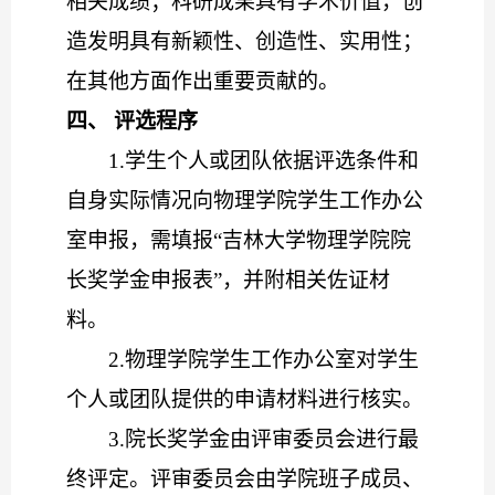
相关成绩；科研成果具有学术价值，创
造发明具有新颖性、创造性、实用性；
在其他方面作出重要贡献的。
四、 评选程序
1.
学生个人或团队依据评选条件和
自身实际情况向物理学院学生工作办公
室申报，需填报“吉林大学物理学院院
长奖学金申报表”，并附相关佐证材
料。
2.
物理学院学生工作办公室对学生
个人或团队提供的申请材料进行核实。
3.
院长奖学金由评审委员会进行最
终评定。评审委员会由学院班子成员、