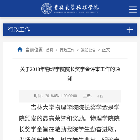
行政工作
当前位置:
>
>
> 正文
首页
行政工作
通知公告
关于2018年物理学院院长奖学金评审工作的通
知
点击：
时间：2018-05-11 00:00:00
415
吉林大学物理学院院长奖学金是学
院颁发的最高荣誉和奖励
。物理学院
院
长奖学金旨在激励我院学生勤奋进取，