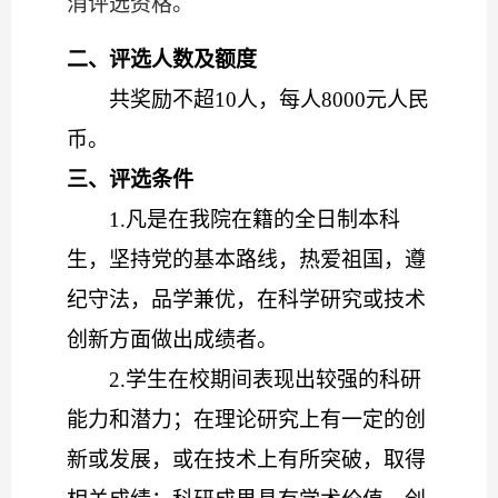
消评选资格。
二、评选人数及额度
共奖励不超
10
人，每人
8000
元人民
币。
三、评选条件
1.
凡是在我院在籍的全日制本科
生，坚持党的基本路线，热爱祖国，遵
纪守法，品学兼优，在科学研究或技术
创新方面做出成绩者。
2.
学生在校期间表现出较强的科研
能力和潜力；在理论研究上有一定的创
新或发展，或在技术上有所突破，取得