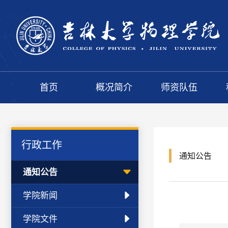
首页
概况简介
师资队伍
行政工作
通知公告
通知公告
学院新闻
学院文件