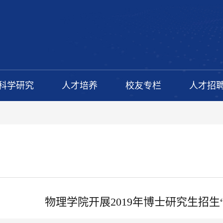
科学研究
人才培养
校友专栏
人才招
物理学院开展2019年博士研究生招生