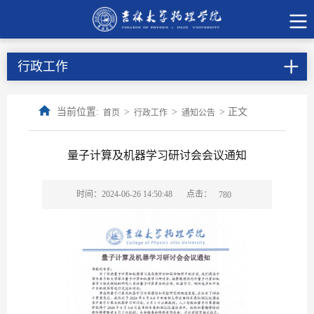
行政工作
当前位置:
>
>
> 正文
首页
行政工作
通知公告
量子计算及机器学习研讨会会议通知
点击：
时间：2024-06-26 14:50:48
780