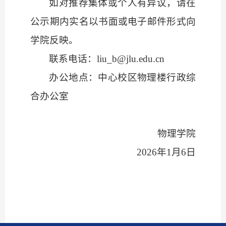
如对推荐集体或个人有异议，请在
公示期内实名以书面或电子邮件形式向
学院反映。
联系电话：
liu_b@jlu.edu.cn
办公地点：中心校区物理楼行政综
合办公室
物理学院
2026年1月6日