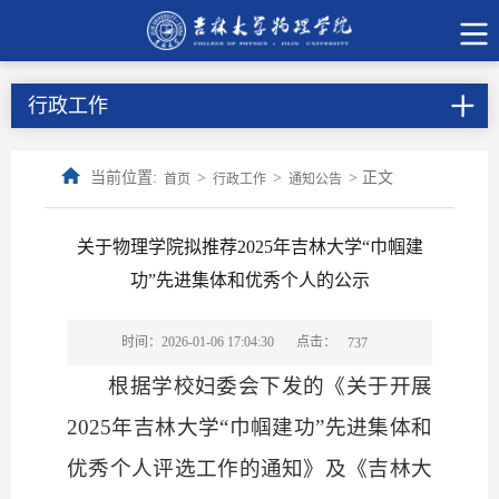
行政工作
当前位置:
>
>
> 正文
首页
行政工作
通知公告
关于物理学院拟推荐2025年吉林大学“巾帼建
功”先进集体和优秀个人的公示
点击：
时间：2026-01-06 17:04:30
737
根据学校妇委会下发的《关于开展
2025年吉林大学“巾帼建功”先进集体和
优秀个人评选工作的通知》及《吉林大