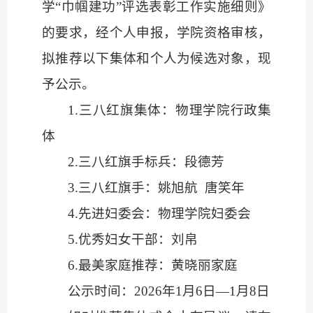
学“巾帼建功”评选表彰工作实施细则》
的要求，经个人申报，学院资格审核，
拟推荐以下集体和个人为候选对象，现
予公示。
1.三八红旗集体：物理学院行政集
体
2.三八红旗手标兵：段德芳
3.三八红旗手：姚旭航 唐笑年
4.先进妇委会：物理学院妇委会
5.优秀妇女干部：刘帛
6.最美家庭推荐：黄晓丽家庭
公示时间：
2026年1月6日—1月8日