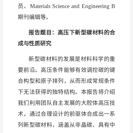
员、
Materials Science and Engineering B
期刊编辑等。
报告题目：高压下新型碳材料的合
成与性质研究
新型碳材料的发展是材料科学的重
要前沿。高压条件能够有效调控碳的键
合构型和原子排列，从而形成常规条件
下无法获得的独特结构。本报告将介绍
我们利用团队自主发展的大腔体高压技
术，通过合理设计的前驱体合成出一系
列新型碳材料，涵盖从非晶碳、具有中