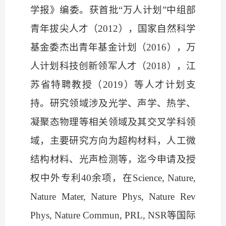
学报》编委。获首批
“万人计划”中组部
青年拔尖人才（2012），国家自然科学
基金委杰出青年基金计划（2016），万
人计划科技创新领军人才（2018），江
苏省特聘教授（2019）等人才计划支
持。研究领域涉及光学、声学、热学、
凝聚态物理等相关领域及其交叉学科领
域，主要研究方向为超构材料，人工微
结构材料、光声检测等，迄今申请及授
权中外专利40余项，在
Science, Nature,
Nature Mater, Nature Phys, Nature Rev
Phys, Nature Commun, PRL, NSR
等国际