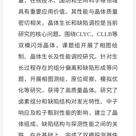
量，在核技术、国防和空间科学等领域
具有重要应用价值。其性能与晶体质量
密切相关，晶体生长和缺陷调控是当前
研究的核心问题。围绕CLYC、CLLB等
双模闪烁晶体，课题组开展了相图绘
制、晶体生长及性能调控研究。针对生
长过程存在的组分偏离和缺陷形成等问
题，开展相图测绘、原位观察、模拟优
化等研究，获得了高质量晶体。研究了
卤素组分和缺陷结构对发光特性、中子
响应及粒子甄别性能的影响，建立了晶
体组成、缺陷结构与探测性能之间的关
联。在此基础上，完成了双模探测器件