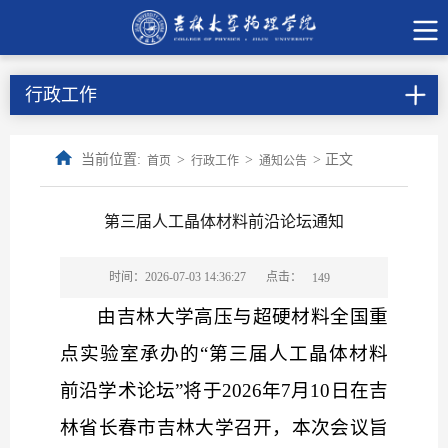
行政工作
当前位置:
>
>
> 正文
首页
行政工作
通知公告
第三届人工晶体材料前沿论坛通知
点击：
时间：2026-07-03 14:36:27
149
由吉林大学高压与超硬材料全国重
点实验室承办的
“第三届人工晶体材料
前沿学术论坛”将于2026年7月10日在吉
林省长春市吉林大学召开，本次会议旨