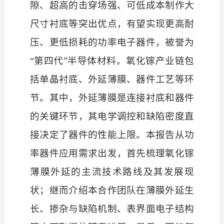
隙、超高的击穿场强、可低成本制作大
尺寸衬底等突出优点，有望实现更高耐
压、更低损耗的功率电子器件，被誉为
“第四代”半导体材料。氧化镓产业链包
括单晶衬底、外延薄膜、器件工艺等环
节。其中，外延薄膜是连接衬底和器件
的关键环节，其电学调控和缺陷密度直
接决定了器件的性能上限。本报告从功
率器件应用需求出发，首先梳理氧化镓
薄膜外延的主流技术路线及其发展现
状；继而介绍本合作团队在薄膜外延生
长、掺杂与缺陷机制、表界面电子结构