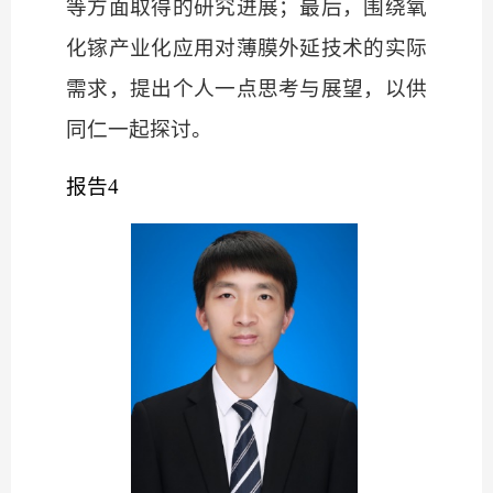
等方面取得的研究进展；最后，围绕氧
化镓产业化应用对薄膜外延技术的实际
需求，提出个人一点思考与展望，以供
同仁一起探讨。
报告
4