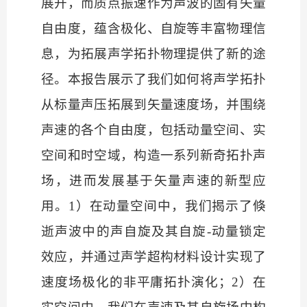
展开，而质点振速作为声波的固有矢量
自由度，蕴含极化、自旋等丰富物理信
息，为拓展声学拓扑物理提供了新的途
径。本报告展示了我们如何将声学拓扑
从标量声压拓展到矢量速度场，并围绕
声速的各个自由度，包括动量空间、实
空间和时空域，构造一系列新奇拓扑声
场，进而发展基于矢量声速的新型应
用。
1）在动量空间中，我们揭示了倏
逝声波中的声自旋及其自旋-动量锁定
效应，并通过声学超构材料设计实现了
速度场极化的非平庸拓扑演化；2）在