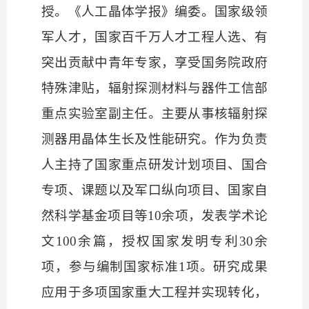
授。《人工晶体学报》编委。国家级领
军人才，国家百千万人才工程人选、有
突出贡献中青年专家，享受国务院政府
特殊津贴，辐射探测材料与器件工信部
重点实验室副主任。主要从事核辐射探
测器用晶体生长及性能研究。作为负责
人主持了国家重点研发计划项目、国合
专项、课题以及军口纵向项目、国家自
然科学基金项目等
10余项，发表学术论
文100余篇，授权国家发明专利30余
项，参与编制国家标准1项。研究成果
应用于多项国家重大工程并实现转化，