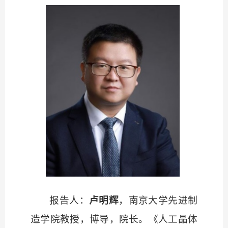
报告人：
卢明辉
，南京大学先进制
造学院教授，博导，院长。《人工晶体