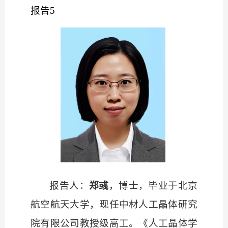
报告
5
报告人：
郑彧
，博士，毕业于北京
航空航天大学，现任中材人工晶体研究
院有限公司教授级高工。《人工晶体学