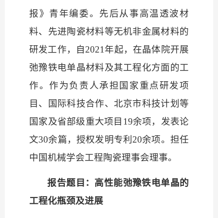
报》青年编委。先后从事高温透波材
料、先进陶瓷材料等无机非金属材料的
研发工作，自
2021年起，在晶体院开展
弛豫铁电单晶材料及其工程化方面的工
作。作为负责人承担国家重点研发项
目、国际科技合作、北京市科技计划等
国家及省部级重大项目19余项，发表论
文30余篇，授权发明专利20余项。担任
中国机械学会工程陶瓷理事会理事。
报告题目：高性能弛豫铁电单晶的
工程化瓶颈及进展