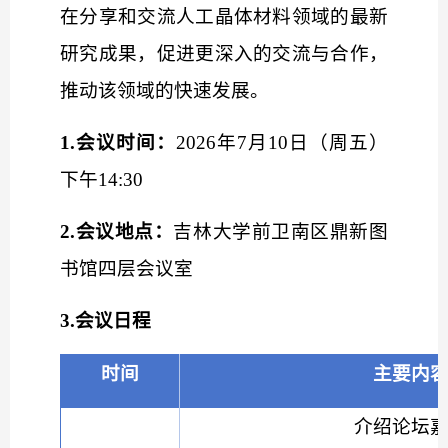
在分享和交流人工晶体材料领域的最新
研究成果，促进更深入的交流与合作，
推动该领域的快速发展。
1.会议时间：
2026年7月10日（周五）
下午14:30
2.会议地点：
吉林大学前卫南区鼎新图
书馆四层会议室
3.会议日程
时间
主要内
介绍论坛