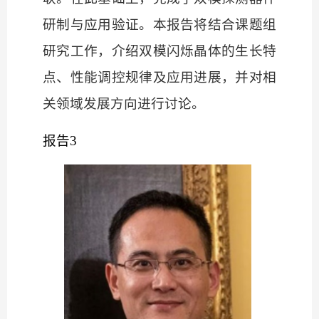
研制与应用验证。本报告将结合课题组
研究工作，介绍双模闪烁晶体的生长特
点、性能调控规律及应用进展，并对相
关领域发展方向进行讨论。
报告
3