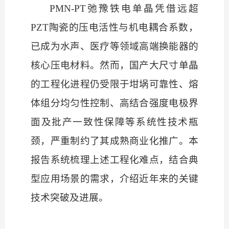
PMN-PT弛豫铁电单晶凭借远超
PZT陶瓷的压电活性与机电耦合系数，
已成为水声、医疗等领域高端换能器的
核心压电材料。然而，国产大尺寸单晶
的工程化进程仍受限于坩埚可靠性、熔
体组分均匀性控制、高结合强度电极界
面及批产一致性保障等系统性技术瓶
颈，严重制约了其成熟商业化推广。本
报告系统梳理上述工程化难点，结合典
型应用场景的需求，介绍近年来的关键
技术突破及进展。