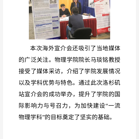
本次海外宣介会还吸引了当地媒体
的广泛关注。物理学院院长马琰铭教授
接受了媒体采访，介绍了学院发展情况
以及学科优势与特色。通过此次洛杉矶
站宣介会的成功举办，提升了学院的国
际影响力与号召力，为加快建设
“一流
物理学科”的目标奠定了坚实的基础。