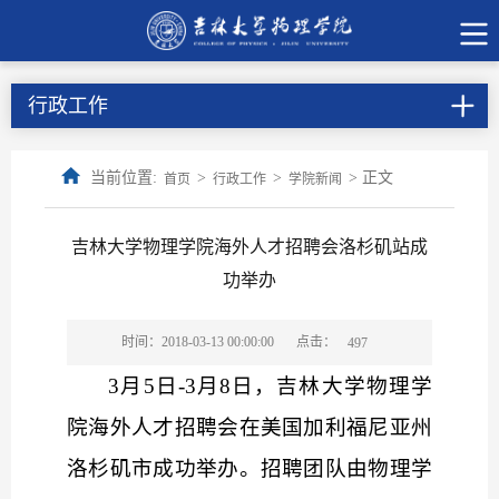
行政工作
当前位置:
>
>
> 正文
首页
行政工作
学院新闻
吉林大学物理学院海外人才招聘会洛杉矶站成
功举办
点击：
时间：2018-03-13 00:00:00
497
3月5日-3月8日，吉林大学物理学
院海外人才招聘会在美国加利福尼亚州
洛杉矶市成功举办。招聘团队由物理学