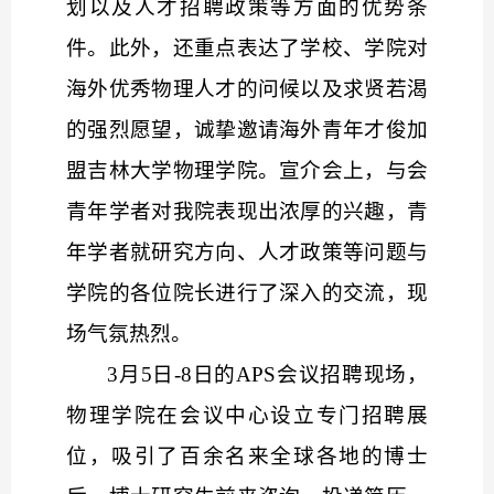
划以及人才招聘政策等方面的优势条
件。此外，还重点表达了学校、学院对
海外优秀物理人才的问候以及求贤若渴
的强烈愿望，诚挚邀请海外青年才俊加
盟吉林大学物理学院。宣介会上，与会
青年学者对我院表现出浓厚的兴趣，青
年学者就研究方向、人才政策等问题与
学院的各位院长进行了深入的交流，现
场气氛热烈。
3月5日-8日的APS会议招聘现场，
物理学院在会议中心设立专门招聘展
位，吸引了百余名来全球各地的博士