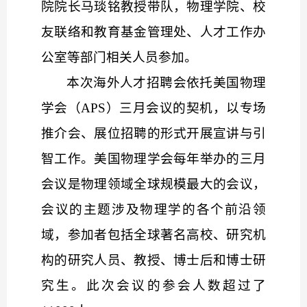
院院长马琰铭教授带队，物理学院、校
友联络和教育基金管理处、人才工作办
公室等部门相关人员参加。
本次海外人才招聘会依托美国物理
学会（
APS）三月会议的契机，以专场
推介会、展位招聘的形式开展宣讲与引
智工作。美国物理学会每年举办的三月
会议是物理领域全球规模最大的会议，
会议的主题涉及物理学的各个前沿领
域，参加者包括全球著名高校、研究机
构的研究人员、教授、博士后和博士研
究生。此次会议的参会人数超过了