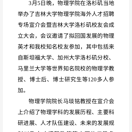
3月5日晚，物理学院在洛杉矶当地
举办了吉林大学物理学院海外人才招聘
专场宣介会暨吉林大学洛杉矶校友会成
立大会，会议邀请了拟回国发展的物理
英才和我校知名校友参加，其中包括来
自斯坦福大学、加州大学洛杉矶分校、
马里兰大学等世界知名院校的物理学教
授、博士后、博士研究生等120多人参
加。
物理学院院长马琰铭教授在宣介会
上介绍了物理学科的发展历程、主要科
研进展、人才队伍建设、未来的发展规