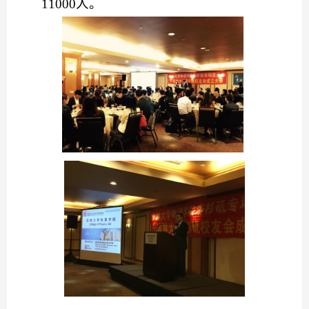
11000人。