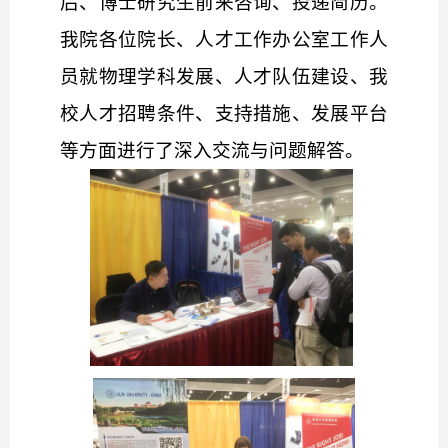
后、博士研究生前来咨询、投递简历。
我院各位院长、人才工作办公室工作人
员就物理学科发展、人才队伍建设、我
校人才招聘条件、支持措施、发展平台
等方面进行了深入交流与问题解答。