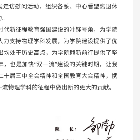
开展走访慰问活动，组织各系、中心看望离退休
力。
时代新征程教育强国建设的冲锋号角，为学院
校大力支持物理学科发展，为学院建设提供了优
出均处于历史高点，为学院鼎新前行提供了坚
之年，也是加快“双一流”建设的关键时期，让我
二十届三中全会精神和全国教育大会精神，携
一流物理学科的征程中做出新的更大的贡献。