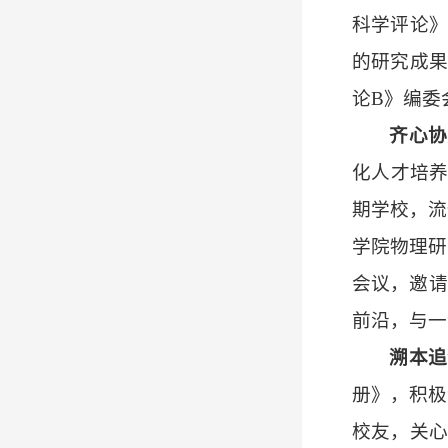
科学评论》
的研究成果
论B》编委
齐心协
化人才培
期学校，流
学院物理研
会议，邀请
前沿，与一
溯本追
册》，积极
校友，关心