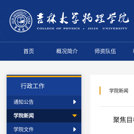
首页
概况简介
师资队伍
行政工作
学院新闻
通知公告
学院新闻
聚焦目
学院文件