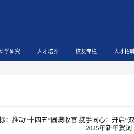
科学研究
人才培养
校友专栏
人才招
标：推动“十四五”圆满收官 携手同心：开启“
2025年新年贺词