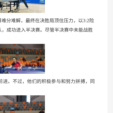
得难分难解，最终在决胜局顶住压力，以
3:2险
队，成功进入半决赛。尽管半决赛中未能战胜
前进。不过，他们的积极参与和努力拼搏，同