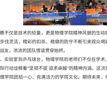
赛不仅是技术的较量，更是物理学院精神风貌的生动
步伐灵活，精彩的扣杀、稳健的防守不断引来观众喝
战友，浓浓的团队情谊贯穿始终。
、实验室到乒乓球台，物理学院的老师们不仅在学术
际行动诠释着
“
坚韧不拔
追求卓越
”的精神内涵。这
理学院团结一心、充满活力的学院文化。期待未来，