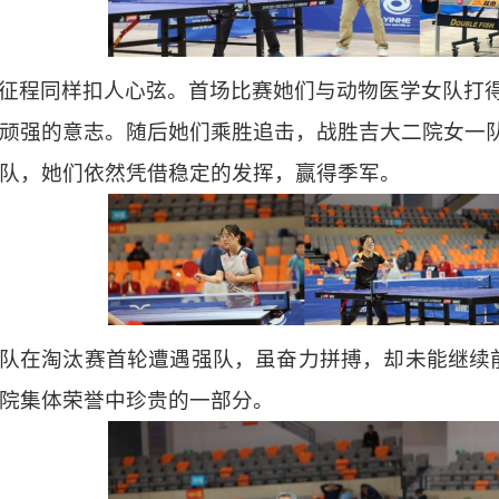
征程同样扣人心弦。首场比赛她们与动物医学女队打
顽强的意志。随后她们乘胜追击，战胜吉大二院女一
队，她们依然凭借稳定的发挥，赢得季军。
队在淘汰赛首轮遭遇强队，虽奋力拼搏，却未能继续
院集体荣誉中珍贵的一部分。