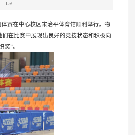
：
159
球团体赛在中心校区宋治平体育馆顺利举行。物
他们在比赛中展现出良好的竞技状态和积极向
织奖”。