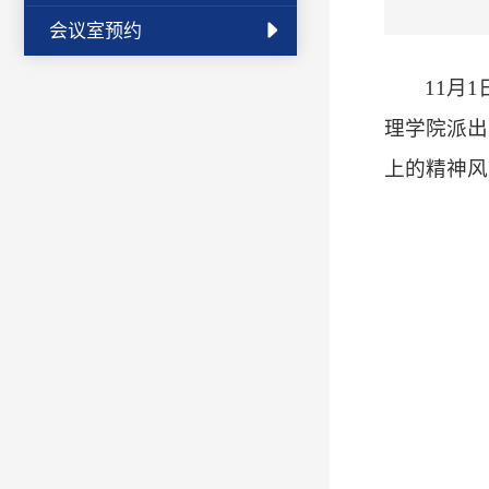
会议室预约
11月
理学院派出
上的精神风