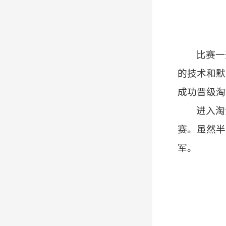
比赛一
的技术和默
成功晋级淘
进入淘
赛。虽然半
军。