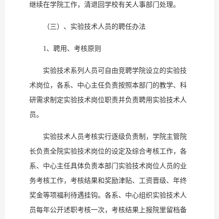
继续在学院工作，清退回学校有关人事部门处理。
（三）、实验技术人员的聘任办法
1、聘用、考核原则
实验技术系列人员可自由竞聘学院设立的实验技
术岗位，各系、中心主任负责按照本部门的教学、科
研需求制定实验技术岗位职责并负责聘用实验技术人
员。
实验技术人员考核实行逐级负责制，学院主管院
长负责全院实验技术岗位的设定及综合考核工作，各
系、中心主任具体负责本部门实验技术岗位人员的业
务考核工作，考核结果和奖励津贴、工资晋级、年终
奖金等项福利待遇挂钩。各系、中心组织实验技术人
员每年公开述职考核一次，考核结果上报院里留档备