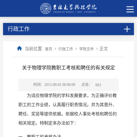
行政工作
当前位置:
>
>
> 正文
首页
行政工作
学院文件
关于物理学院教职工考核和聘任的有关规定
点击：
时间：2015-09-01 00:00:00
603
为适应物理学院的学科发展要求，为正确评价教
职工的工作业绩，认真履行职责情况。并为其晋升、
聘任、奖惩等提供依据。依据校人事处考核和聘任的
相关规定。特制定本办法如下：
一、教职工的考核办法