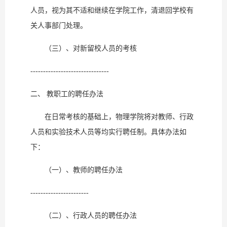
人员，视为其不适和继续在学院工作，清退回学校有
关人事部门处理。
（三）、对新留校人员的考核
-------------------------------
二、 教职工的聘任办法
在日常考核的基础上，物理学院将对教师、行政
人员和实验技术人员等均实行聘任制。具体办法如
下：
（一）、教师的聘任办法
-----------------------
（二）、行政人员的聘任办法