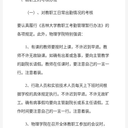
（一）、对教职工日常出勤情况的考核
要认真履行《吉林大学教职工考勤管理暂行办法》的
各项规定。此外，物理学院特别强调：
1、有课的教师要按时上课，不许迟到早退。教
师不许无故缺课。如确有出差或急事，要向主管教学
的副院长请假。教师在任课时，要注意自己的一言一
行。注意着装。
2、行政人员和实验技术人员每天上下班时间根
据学校的具体规定执行。不许迟到早退。不许无故旷
工。确有病事假均要向主管副院长或系主任请假。工
作时间要注意自己的一言一行。注意着装。
3、物理学院在召开全体教职工参加的会议时，