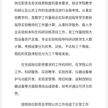
岗位职责及有关规章制度的基本要求，结合学院教学
科研以及公共工作的完成情况进行全面考核。从事实
验教学的，其教学工作量结合实际参加指导学生数和
指导实验教师的工作量计算；从事科学服务、嵌入专
业实验和本科生科研训练项目工作，其工作量按照大
型设备资产总值、专业实验和指导科研训练学生人数
计算。考核结果分为优秀、达标、不达标三个等级，
相应的奖励津贴也分为三个等级发放。
在完成岗位职责要求的工作的同时，在学院公共
工作、科研服务、实验教学、实验改革、仪器设备维
护与功能开发、实验室管理、修旧利废、自制改制仪
器设备等方面取得突出成绩者，经考评通过可评为优
秀；
按照岗位职责及学院公共工作完成了正常工作