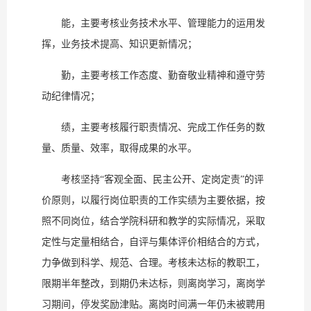
能，主要考核业务技术水平、管理能力的运用发
挥，业务技术提高、知识更新情况；
勤，主要考核工作态度、勤奋敬业精神和遵守劳
动纪律情况；
绩，主要考核履行职责情况、完成工作任务的数
量、质量、效率，取得成果的水平。
考核坚持“客观全面、民主公开、定岗定责”的评
价原则，以履行岗位职责的工作实绩为主要依据，按
照不同岗位，结合学院科研和教学的实际情况，采取
定性与定量相结合，自评与集体评价相结合的方式，
力争做到科学、规范、合理。考核未达标的教职工，
限期半年整改，到期仍未达标，则离岗学习，离岗学
习期间，停发奖励津贴。离岗时间满一年仍未被聘用