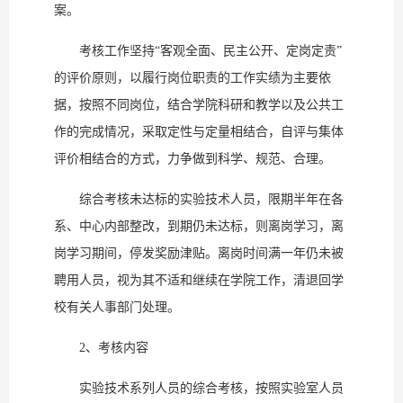
案。
考核工作坚持“客观全面、民主公开、定岗定责”
的评价原则，以履行岗位职责的工作实绩为主要依
据，按照不同岗位，结合学院科研和教学以及公共工
作的完成情况，采取定性与定量相结合，自评与集体
评价相结合的方式，力争做到科学、规范、合理。
综合考核未达标的实验技术人员，限期半年在各
系、中心内部整改，到期仍未达标，则离岗学习，离
岗学习期间，停发奖励津贴。离岗时间满一年仍未被
聘用人员，视为其不适和继续在学院工作，清退回学
校有关人事部门处理。
2、考核内容
实验技术系列人员的综合考核，按照实验室人员