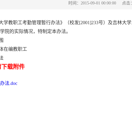
点击
时间：2015-09-01 00:00:00
学教职工考勤管理暂行办法》（校发[2001]233号）及吉林
学院的实际情况，特制定本办法。
围
体在编教职工
法
请下载附件
法.doc