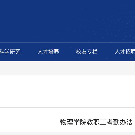
科学研究
人才培养
校友专栏
人才招
物理学院教职工考勤办法