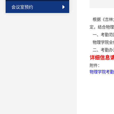
会议室预约
根据《吉林大
定，结合物理
一、考勤范
物理学院全
二、考勤办
详细信息
附件：
物理学院考勤办