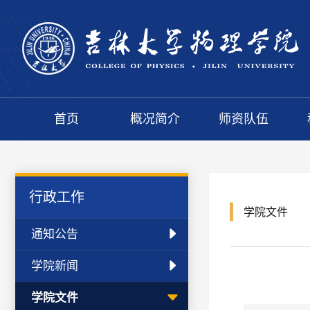
首页
概况简介
师资队伍
行政工作
学院文件
通知公告
学院新闻
学院文件