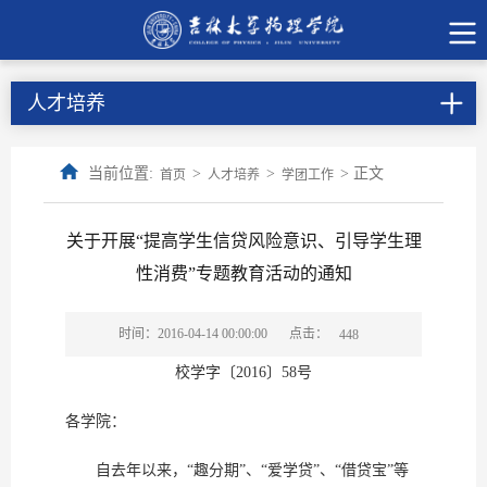
人才培养
当前位置:
>
>
> 正文
首页
人才培养
学团工作
关于开展“提高学生信贷风险意识、引导学生理
性消费”专题教育活动的通知
点击：
时间：2016-04-14 00:00:00
448
校学字〔2016〕58号
各学院：
自去年以来，“趣分期”、“爱学贷”、“借贷宝”等