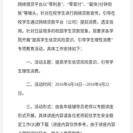
网络借贷平台以“零利息”、“零首付”、“最快3分钟到
账”等噱头，针对在校学生进行网络贷款宣传，引导在
校学生通过网络贷款平台（公司）提前消费、透支信
用。针对日益增多的校园学生贷款现象，现要求各学
院开展“提高学生信贷风险意识、引导学生理性消费”
专项教育活动，具体工作安排如下：
一、活动主题：提高学生信贷风险意识、引导学
生理性消费。
二、活动时间：2016年4月14日—2016年4月22
日。
三、活动形式：由各年级辅导员老师以专题讲座
形式开展，具体讲座内容请各位老师前往学生安全稳
定工作QQ群下载（讲座内容仅供参考，由于讲座内容