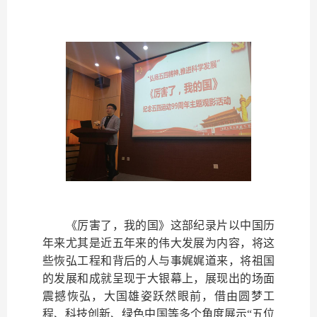
《厉害了，我的国》这部纪录片以中国历
年来尤其是近五年来的伟大发展为内容，将这
些恢弘工程和背后的人与事娓娓道来，将祖国
的发展和成就呈现于大银幕上，展现出的场面
震撼恢弘，大国雄姿跃然眼前，借由圆梦工
程、科技创新、绿色中国等多个角度展示“五位