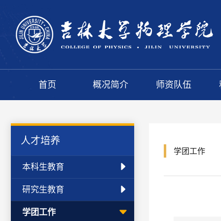
首页
概况简介
师资队伍
人才培养
学团工作
本科生教育
研究生教育
学团工作