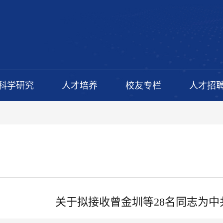
科学研究
人才培养
校友专栏
人才招
关于拟接收曾金圳等28名同志为