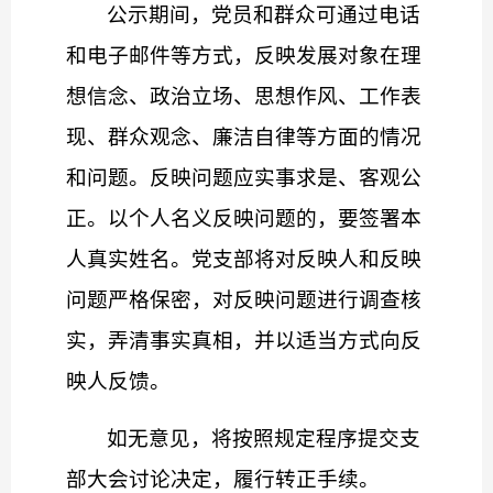
公示期间，党员和群众可通过电话
和电子邮件等方式，反映发展对象在理
想信念、政治立场、思想作风、工作表
现、群众观念、廉洁自律等方面的情况
和问题。反映问题应实事求是、客观公
正。以个人名义反映问题的，要签署本
人真实姓名。党支部将对反映人和反映
问题严格保密，对反映问题进行调查核
实，弄清事实真相，并以适当方式向反
映人反馈。
如无意见，将按照规定程序提交支
部大会讨论决定，履行转正手续。