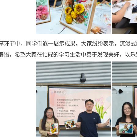
享环节中，同学们逐一展示成果。大家纷纷表示，沉浸式
寄语，希望大家在忙碌的学习生活中善于发现美好，以乐