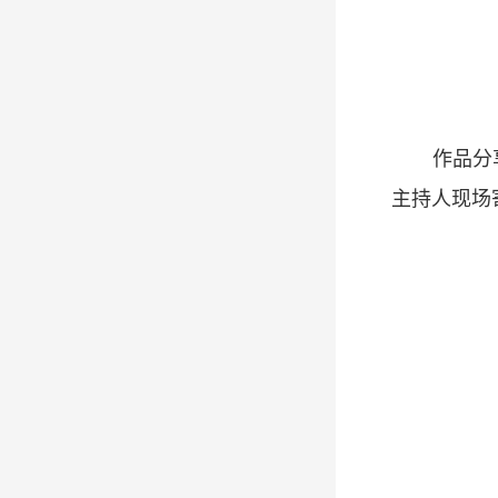
作品分
主持人现场