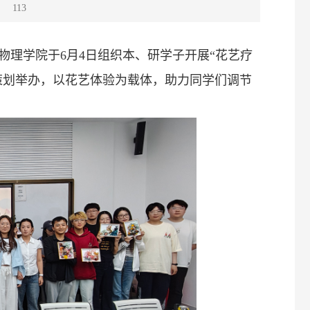
：
113
理学院于6月4日组织本、研学子开展“花艺疗
策划举办，以花艺体验为载体，助力同学们调节