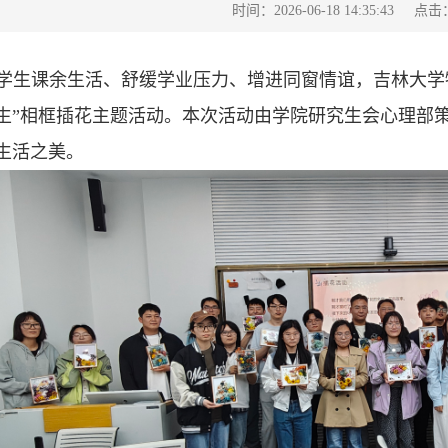
点击
时间：2026-06-18 14:35:43
学生课余生活、舒缓学业压力、增进同窗情谊，吉林大学物
生”相框插花主题活动。本次活动由学院研究生会心理部
生活之美。