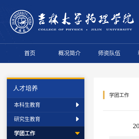
首页
概况简介
师资队伍
人才培养
学团工作
本科生教育
研究生教育
学团工作