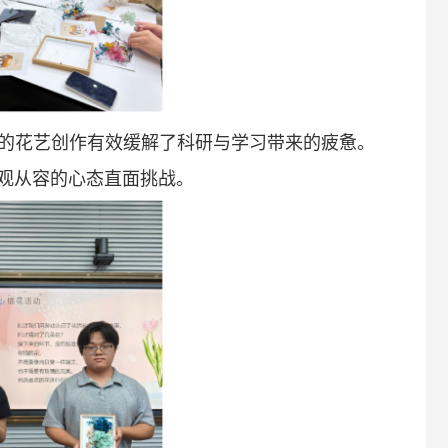
的花艺创作有效缓解了科研与学习带来的疲惫。
观从容的心态直面挑战。