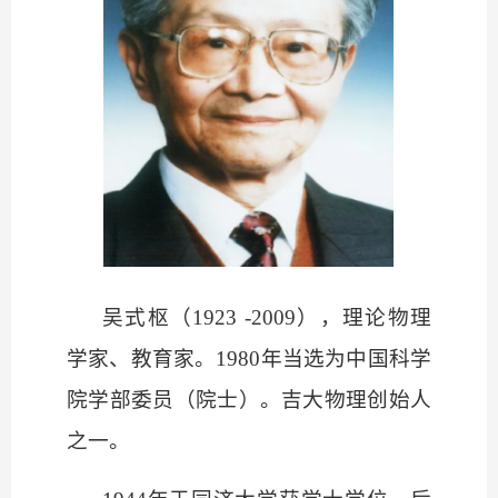
吴式枢（
1923 -2009），理论物理
学家、教育家。1980年当选为中国科学
院学部委员（院士）。吉大物理创始人
之一。