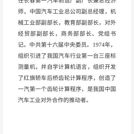
任长春第一汽车制造厂副厂长兼总经济
师，
中国汽车工业总公司
副总经理，机
械工业部副部长，教育部副部长，对外
经贸部副部长，商务部部长、党组书
记。中共第十六届中央委员。
1974年，
组织引进了我国汽车行业第一台三座标
测量机，并自学计算机语言，组织开发
了红旗轿车后桥齿轮计算程序，创造了
一汽第一个齿轮计算程序，是我国中国
汽车工业对外合作的推动者。